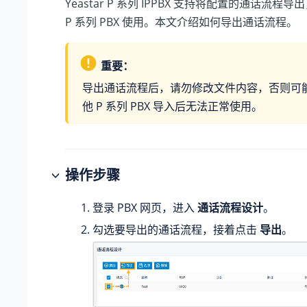
Yeastar P 系列 IPPBX
支持将配置的通话流程导出
P 系列 PBX 使用。本文介绍如何导出通话流程。
重要：
导出通话流程后，请勿修改文件内容，否则可
他 P 系列 PBX 导入后无法正常使用。
操作步骤
登录 PBX 网页，进入
通话流程设计
。
勾选要导出的通话流程，接着点击
导出
。