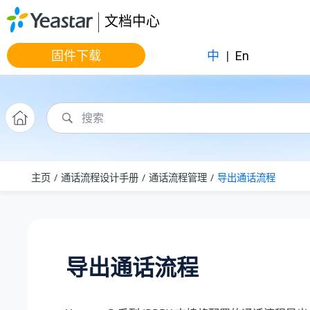
跳转到主要内容
文档中心
固件下载
中
|
En
主页
通话流程设计手册
通话流程管理
导出通话流程
导出通话流程