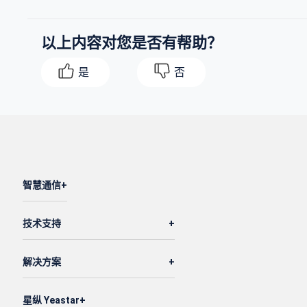
以上内容对您是否有帮助？
是
否
智慧通信
技术支持
解决方案
星纵 Yeastar