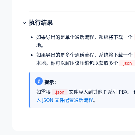
执行结果
如果导出的是单个通话流程，系统将下载一个
地。
如果导出的是多个通话流程，系统将下载一个
本地。你可以解压该压缩包以获取多个
.json
提示：
如需将
文件导入到其他 P 系列 PBX，
.json
入 JSON 文件配置通话流程
。