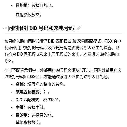
目的地
：选择目的地。
其他参数放空。
同时限制 DID 号码和来电号码
如果呼入路由同时设置了
DID 匹配模式
和
来电匹配模式
，PBX 会检
测外部用户拨打的号码以及来电号码是否符合呼入路由的设置。只
有符合 DID 匹配模式和来电匹配模式的来电，才能通过该呼入路由
呼入。
在以下配置示例中，外部用户的号码必须以1开头，同时外部用户必
须拨打号码5503301，才能通过该呼入路由到达呼入目的地。
名称
：填写呼入路由的名称。
来电匹配模式
：
1.
。
DID 匹配模式
：
5503301
。
中继
：选择中继。
目的地
：选择目的地。
其他参数放空。