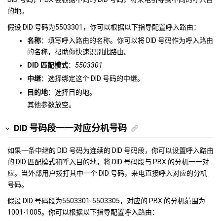
的地。
假设 DID 号码为5503301，你可以根据以下指导配置呼入路由：
名称
：填写呼入路由的名称。你可以将 DID 号码作为呼入路由
的名称，帮助你快速识别此路由。
DID 匹配模式
：
5503301
中继
：选择绑定这个 DID 号码的中继。
目的地
：选择目的地。
其他参数放空。
DID 号码段一一对应分机号码
如果一条中继的 DID 号码为连续的 DID 号码段，你可以设置呼入路由
的 DID 匹配模式和呼入目的地，将 DID 号码段与 PBX 的分机一一对
应。当外部用户拨打其中一个 DID 号码，来电直接呼入对应的分机
号码。
假设 DID 号码段为5503301-5503305，对应的 PBX 的分机范围为
1001-1005。你可以根据以下指导配置呼入路由：