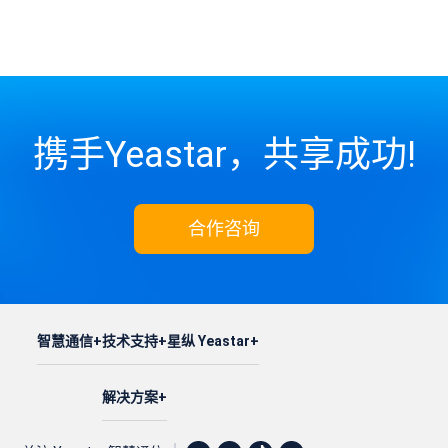
携手Yeastar，共享成功!
合作咨询
智慧通信
技术支持
星纵 Yeastar
解决方案