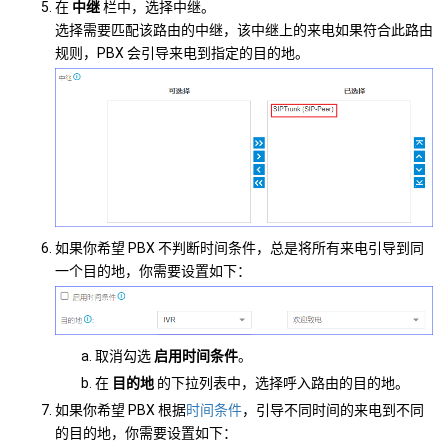
在
中继
栏中，选择中继。
选择需要匹配该路由的中继，该中继上的来电如果符合此路由
规则，PBX 会引导来电到指定的目的地。
如果你希望 PBX 不判断时间条件，总是将所有来电引导到同
一个目的地，你需要设置如下：
取消勾选
启用时间条件
。
在
目的地
的下拉列表中，选择呼入路由的目的地。
如果你希望 PBX 根据
时间条件
，引导不同时间的来电到不同
的目的地，你需要设置如下：