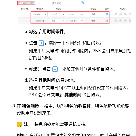
勾选
启用时间条件
。
点击
，选择一个时间条件和目的地。
如果用户来电时间在此时间段内，PBX 会引导来电到指
定的目的地。
可选：
点击
，添加其他时间条件和目的地。
选择
其他时间
的目的地。
如果用户来电时间不在以上时间条件规定的时间段内，
PBX 会引导来电到
其他时间
的目的地。
在
特色响铃
一栏中，填写特色响铃名称。特色响铃功能能够
帮助用户识别来电。
注：
特色响铃功能需要话机支持。
例如：在话机上配置铃声的名称为“Family”，同时在呼入路由