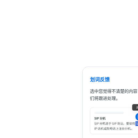
划词反馈
选中您觉得不清楚的内容
们将跟进处理。