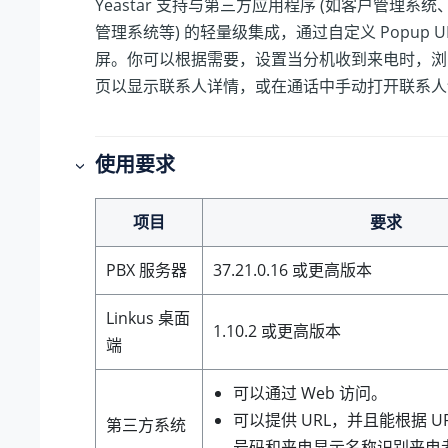
Yeastar 支持与第三方应用程序 (如客户管理系统
管理系统等) 的轻量级集成，通过自定义 Popup U
屏。你可以根据需要，设置当分机收到来电时，浏
页以显示联系人详情，或在通话中手动打开联系人
使用要求
项目
要求
PBX 服务器
37.21.0.16
或更高版本
Linkus 桌面
1.10.2 或更高版本
端
可以通过 Web 访问。
可以提供 URL，并且能根据 U
第三方系统
号码和来电显示名称识别来电