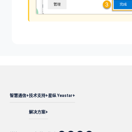
智慧通信
技术支持
星纵 Yeastar
解决方案