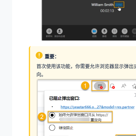
重要：
首次使用该功能，你需要允许浏览器显示弹出
向。