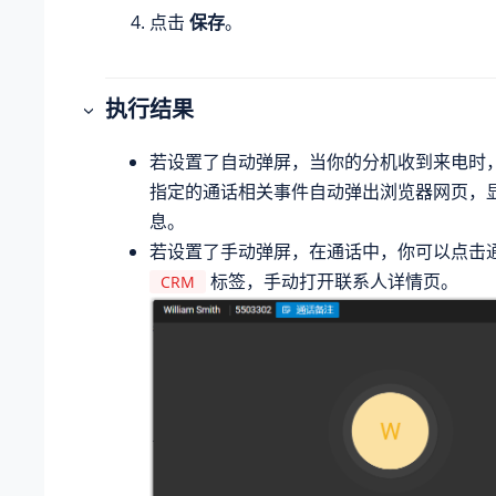
点击
保存
。
执行结果
若设置了自动弹屏，当你的分机收到来电时，Li
指定的通话相关事件自动弹出浏览器网页，
息。
若设置了手动弹屏，在通话中，你可以点击
标签，手动打开联系人详情页。
CRM