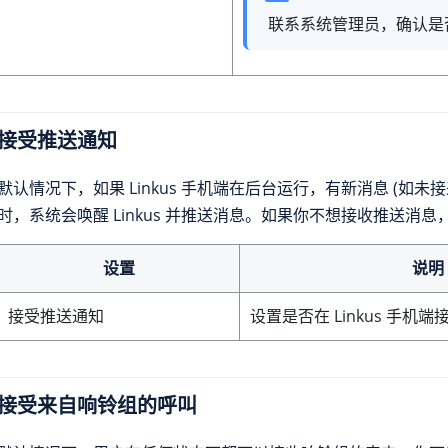
联系系统管理员，确认是
接受推送通知
默认情况下，如果 Linkus 手机端在后台运行，有新消息 (如未
时，系统会唤醒 Linkus 并推送消息。如果你不想接收推送消
设置
说明
接受推送通知
设置是否在 Linkus 手机
接受来自响铃组的呼叫