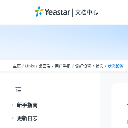
跳转到主要内容
文档中心
主页
Linkus 桌面端
用户手册
偏好设置
状态
状态设置
新手指南
更新日志