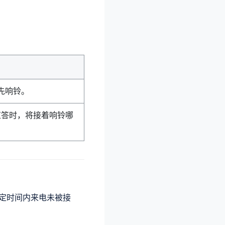
先响铃。
答时，将接着响铃哪
定时间内来电未被接