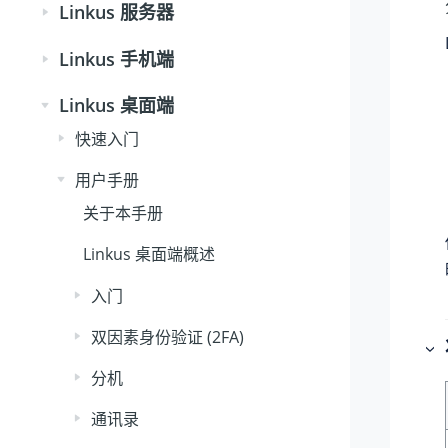
Linkus 服务器
Linkus 手机端
Linkus 桌面端
快速入门
用户手册
关于本手册
Linkus 桌面端概述
入门
双因素身份验证 (2FA)
分机
通讯录