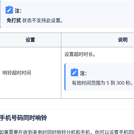
注：
免打扰
状态不支持此设置。
设置
说明
设置超时时长。
响铃超时时间
注：
有效时间范围为 5 到 300 秒
手机号码同时响铃
如果需要在收到来电时同时响铃分机和手机，你可以设置手机同