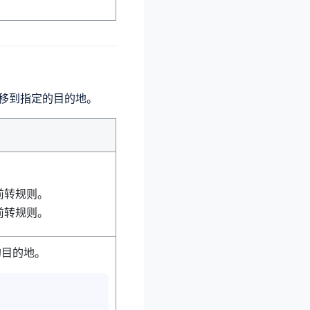
移到指定的目的地。
前转规则。
前转规则。
的目的地。