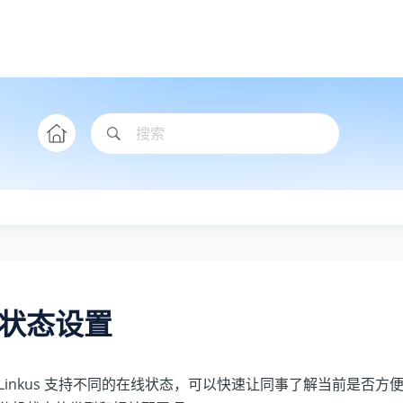
状态设置
Linkus 支持不同的在线状态，可以快速让同事了解当前是否