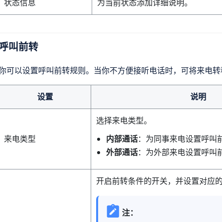
状态信息
为当前状态添加详细说明。
呼叫前转
你可以设置呼叫前转规则。当你不方便接听电话时，可将来电转
设置
说明
选择来电类型。
来电类型
内部通话
：为同事来电设置呼叫
外部通话
：为外部来电设置呼叫
开启前转条件的开关，并设置对应
注：