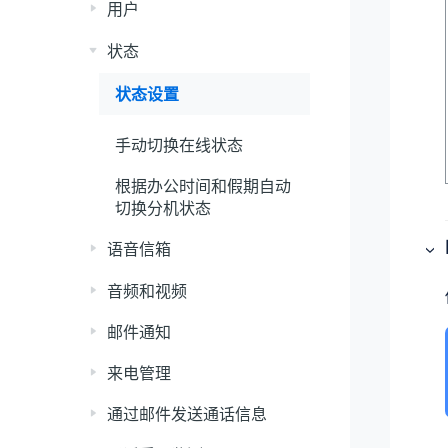
用户
状态
状态设置
手动切换在线状态
根据办公时间和假期自动
切换分机状态
语音信箱
音频和视频
邮件通知
来电管理
通过邮件发送通话信息