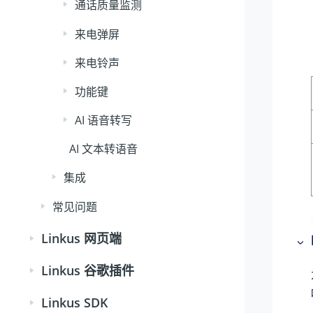
通话质量监测
来电弹屏
来电铃声
功能键
AI 语音转写
AI 文本转语音
集成
常见问题
Linkus 网页端
Linkus 谷歌插件
Linkus SDK