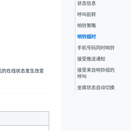
状态信息
呼叫前转
响铃策略
响铃超时
手机号码同时响铃
接受推送通知
接受来自响铃组的
机的在线状态发生改变
呼叫
坐席状态自动切换