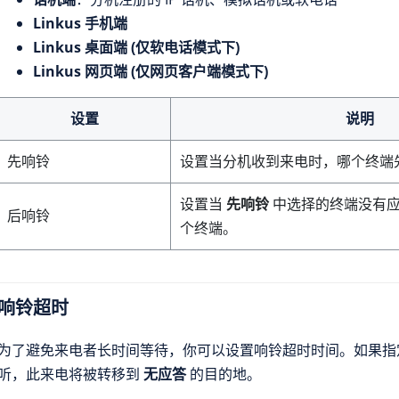
Linkus 手机端
Linkus 桌面端 (仅软电话模式下)
Linkus 网页端 (仅网页客户端模式下)
设置
说明
先响铃
设置当分机收到来电时，哪个终端
设置当
先响铃
中选择的终端没有应
后响铃
个终端。
响铃超时
为了避免来电者长时间等待，你可以设置响铃超时时间。如果指
听，此来电将被转移到
无应答
的目的地。