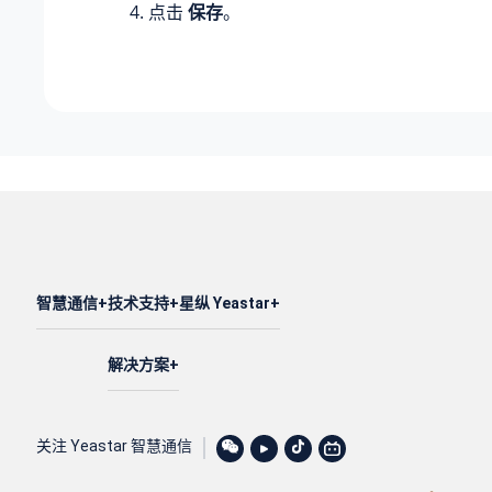
点击
保存
。
智慧通信
技术支持
星纵 Yeastar
解决方案
关注 Yeastar 智慧通信