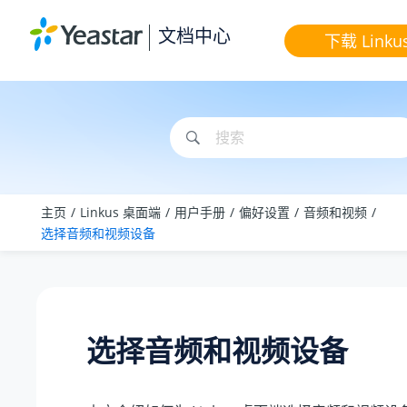
跳转到主要内容
文档中心
下载 Linku
主页
Linkus 桌面端
用户手册
偏好设置
音频和视频
选择音频和视频设备
选择音频和视频设备