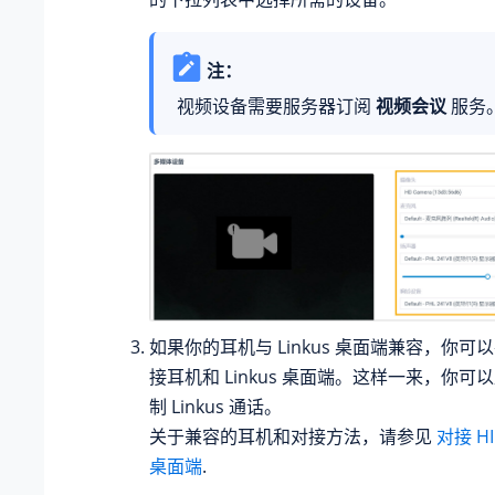
注：
视频设备需要服务器订阅
视频会议
服务
如果你的耳机与 Linkus 桌面端兼容，你可
接耳机和 Linkus 桌面端。这样一来，你
制 Linkus 通话。
关于兼容的耳机和对接方法，请参见
对接 HI
桌面端
.