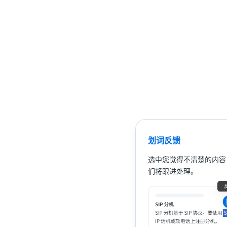
划词反馈
选中您觉得不清楚的内容
们将跟进处理。