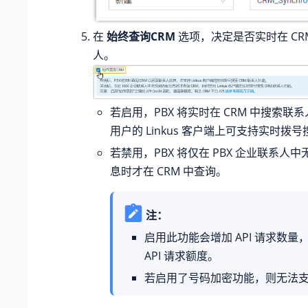
在
始终查询CRM
选项，决定是否实时在 CR
人。
若启用，PBX 将实时在 CRM 中搜索联
用户的 Linkus 客户端上可支持实时拨
若禁用，PBX 将仅在 PBX 企业联系人
息时才在 CRM 中查询。
注：
启用此功能会增加 API 请求数量
API 请求额度。
若启用了号码加密功能，则无法