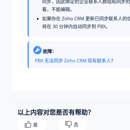
同步，因此绑定的企业联系人群组和同步
看，不能编辑。
如果你在 Zoho CRM 更新已同步联系人
将在 30 分钟内自动同步到 PBX。
故障：
PBX 无法同步 Zoho CRM 现有联系人
？
以上内容对您是否有帮助？
是
否