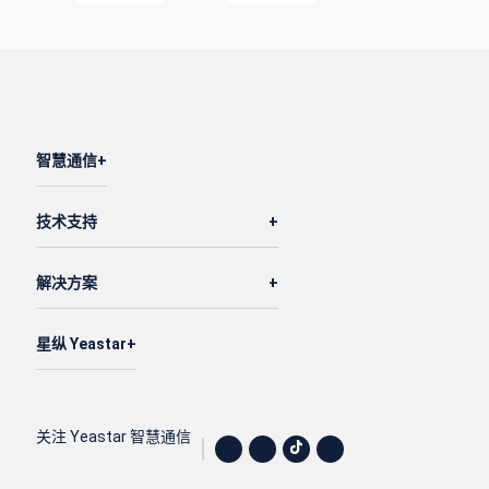
智慧通信
技术支持
解决方案
星纵 Yeastar
关注 Yeastar 智慧通信