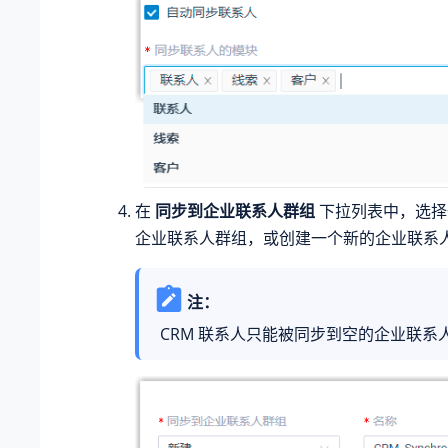
在
同步到企业联系人群组
下拉列表中，选择
企业联系人群组，或创建一个新的企业联系
注：
CRM 联系人只能被同步到空的企业联系