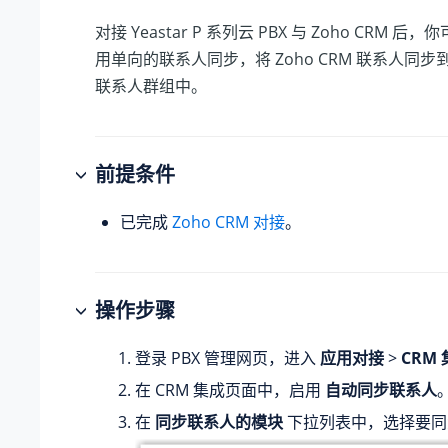
对接
Yeastar P 系列云 PBX
与 Zoho CRM 后，你
用单向的联系人同步，将 Zoho CRM 联系人同步到
联系人群组中。
前提条件
已完成
Zoho CRM 对接
。
操作步骤
登录 PBX 管理网页，进入
应用对接
>
CRM
在 CRM 集成页面中，启用
自动同步联系人
在
同步联系人的模块
下拉列表中，选择要同