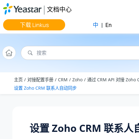
跳转到主要内容
文档中心
下载 Linkus
中
|
En
主页
对接配置手册
CRM
Zoho
通过 CRM API 对接 Zoho 
设置 Zoho CRM 联系人自动同步
设置 Zoho CRM 联系