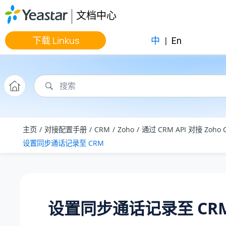
跳转到主要内容
文档中心
下载 Linkus
中
|
En
主页
对接配置手册
CRM
Zoho
通过 CRM API 对接 Zoho 
设置同步通话记录至 CRM
设置同步通话记录至 CR