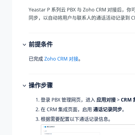
Yeastar P 系列云 PBX
与 Zoho CRM 对接后，
同步，以自动将用户与联系人的通话活动记录到 CR
前提条件
已完成
Zoho CRM 对接
。
操作步骤
登录 PBX 管理网页，进入
应用对接
>
CRM
在 CRM 集成页面，启用
通话记录同步
。
根据需要配置以下通话记录信息。