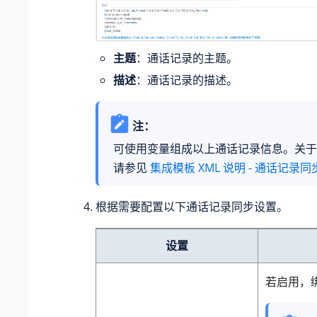
主题
：通话记录的主题。
描述
：通话记录的描述。
注：
可使用变量组成以上通话记录信息。关于
请参见
集成模板 XML 说明 - 通话记录
根据需要配置以下通话记录同步设置。
设置
若启用，绑