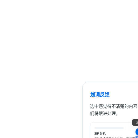
划词反馈
选中您觉得不清楚的内容
们将跟进处理。