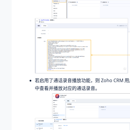
若启用了通话录音播放功能，则 Zoho CRM 用
中查看并播放对应的通话录音。