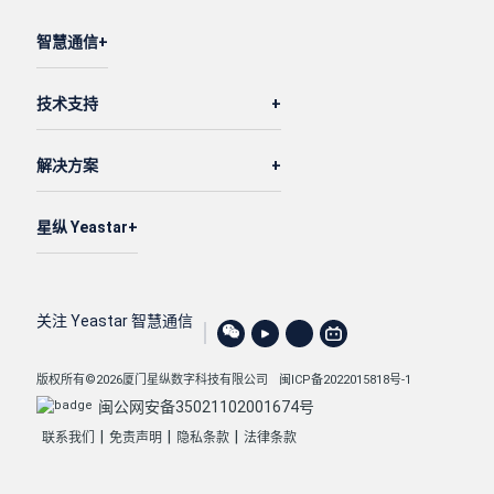
智慧通信
技术支持
解决方案
星纵 Yeastar
关注 Yeastar 智慧通信
版权所有©2026厦门星纵数字科技有限公司
闽ICP备2022015818号-1
闽公网安备35021102001674号
|
|
|
联系我们
免责声明
隐私条款
法律条款