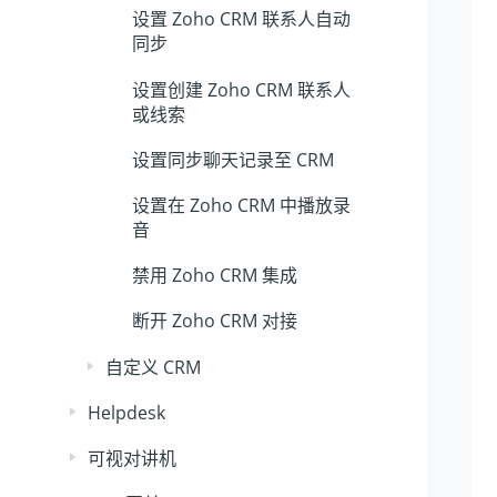
设置 Zoho CRM 联系人自动
同步
设置创建 Zoho CRM 联系人
或线索
设置同步聊天记录至 CRM
设置在 Zoho CRM 中播放录
音
禁用 Zoho CRM 集成
断开 Zoho CRM 对接
自定义 CRM
Helpdesk
可视对讲机