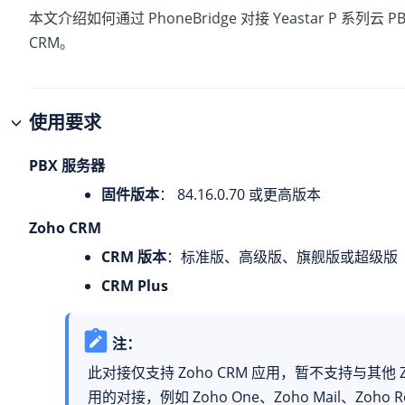
本文介绍如何通过 PhoneBridge 对接
Yeastar P 系列云 P
CRM。
使用要求
PBX 服务器
固件版本
：
84.16.0.70
或更高版本
Zoho CRM
CRM 版本
：标准版、高级版、旗舰版或超级版
CRM Plus
注：
此对接仅支持 Zoho CRM 应用，暂不支持与其他 Z
用的对接，例如 Zoho One、Zoho Mail、Zoho Re