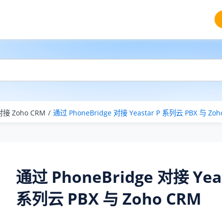
 对接 Zoho CRM
通过 PhoneBridge 对接
Yeastar P 系列云 PBX
与 Zoh
通过 PhoneBridge 对接
Yea
系列云 PBX
与 Zoho CRM