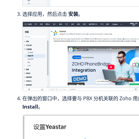
选择应用，然后点击
安装
。
在弹出的窗口中，选择要与 PBX 分机关联的 Zoho 
Install
。