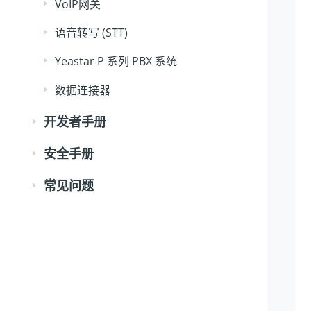
VoIP网关
语音转写 (STT)
Yeastar P 系列 PBX 系统
数据连接器
开发者手册
安全手册
常见问题