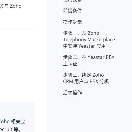
BX
与 Zoho
前提条件
操作步骤
步骤一、从 Zoho
Telephony Marketplace
中安装 Yeastar 应用
步骤二、在 Yeastar PBX
上认证
步骤三、绑定 Zoho
CRM 用户与 PBX 分机
后续操作
oho 相关应
cruit 等。