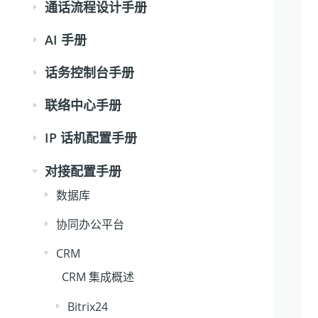
通话流程设计手册
AI 手册
话务控制台手册
联络中心手册
IP 话机配置手册
对接配置手册
数据库
协同办公平台
CRM
CRM 集成概述
Bitrix24