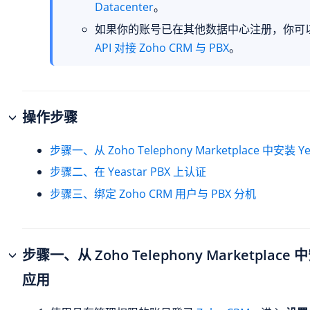
Datacenter
。
如果你的账号已在其他数据中心注册，你可
API 对接 Zoho CRM 与 PBX
。
操作步骤
步骤一、从 Zoho Telephony Marketplace 中安装 Ye
步骤二、在 Yeastar PBX 上认证
步骤三、绑定 Zoho CRM 用户与 PBX 分机
步骤一、从 Zoho Telephony Marketplace 中
应用