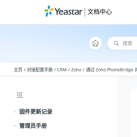
跳转到主要内容
文档中心
主页
对接配置手册
CRM
Zoho
通过 Zoho PhoneBridge
固件更新记录
管理员手册