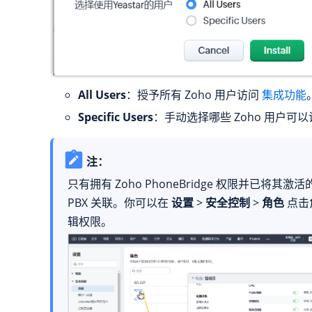
All Users
：授予所有 Zoho 用户访问
集成功能
Specific Users
：手动选择哪些 Zoho 用户可
注：
只有拥有 Zoho PhoneBridge 权限并已将其
PBX 关联。你可以在
设置
>
安全控制
>
角色
点击
辑权限。