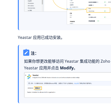
Yeastar 应用已成功安装。
注：
如果你想更改能够访问 Yeastar 集成功能的 Zoh
Yeastar 应用并点击
Modify
。