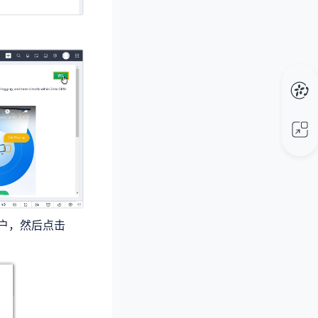
用户，然后点击