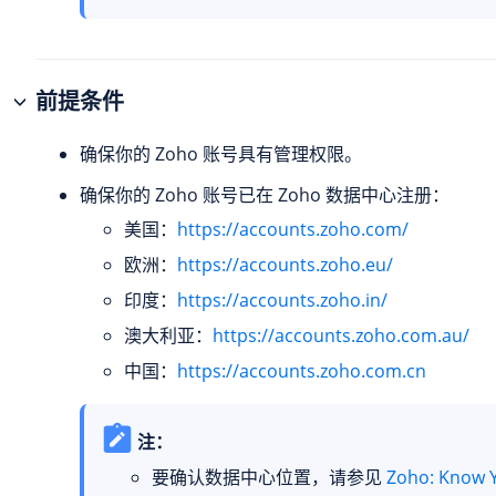
前提条件
确保你的 Zoho 账号具有管理权限。
确保你的 Zoho 账号已在 Zoho 数据中心注册：
美国：
https://accounts.zoho.com/
欧洲：
https://accounts.zoho.eu/
印度：
https://accounts.zoho.in/
澳大利亚：
https://accounts.zoho.com.au/
中国：
https://accounts.zoho.com.cn
注：
要确认数据中心位置，请参见
Zoho: Know 