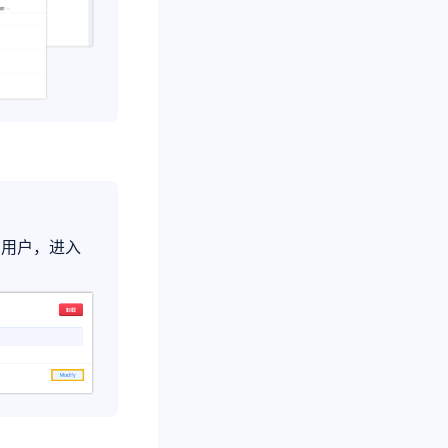
o 用户，进入