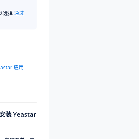
以选择
通过
astar 应用
安装 Yeastar