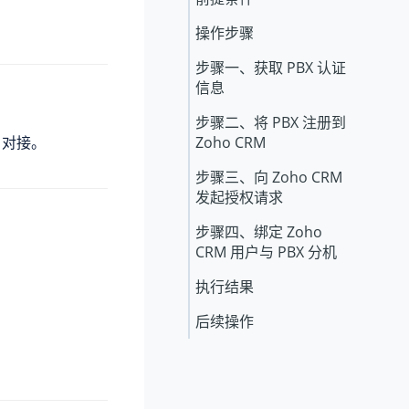
操作步骤
步骤一、获取 PBX 认证
信息
步骤二、将 PBX 注册到
M 对接。
Zoho CRM
步骤三、向 Zoho CRM
发起授权请求
步骤四、绑定 Zoho
CRM 用户与 PBX 分机
执行结果
后续操作