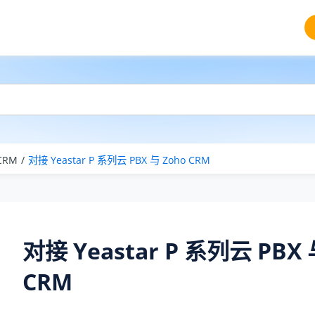
CRM
对接
Yeastar P 系列云 PBX
与 Zoho CRM
对接
Yeastar P 系列云 PBX
CRM