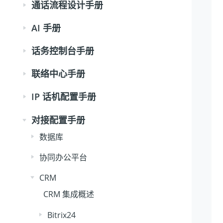
通话流程设计手册
AI 手册
话务控制台手册
联络中心手册
IP 话机配置手册
对接配置手册
数据库
协同办公平台
CRM
CRM 集成概述
Bitrix24