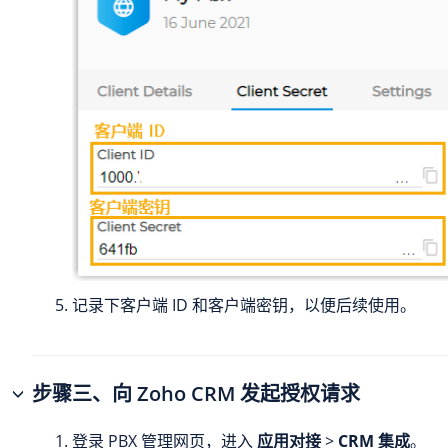
记录下客户端 ID 和客户端密钥，以便后续使用。
步骤三、向 Zoho CRM 发起授权请求
登录 PBX 管理网页，进入
应用对接
>
CRM 集成
。