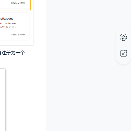
 将注册为一个