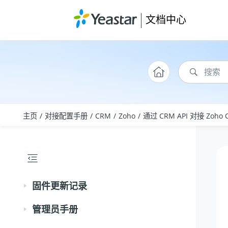
跳转到主要内容
文档中心
主页
对接配置手册
CRM
Zoho
通过 CRM API 对接 Zoho 
固件更新记录
管理员手册