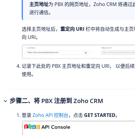
主页地址
为 PBX 的网页地址，Zoho CRM 将通过
进行通信。
选择主页地址后，
重定向 URI
栏中将自动生成与主页
向 URI。
记录下此处的 PBX 主页地址和重定向 URI， 以便后续在 
使用。
步骤二、将 PBX 注册到 Zoho CRM
登录
Zoho API 控制台
，点击
GET STARTED
。