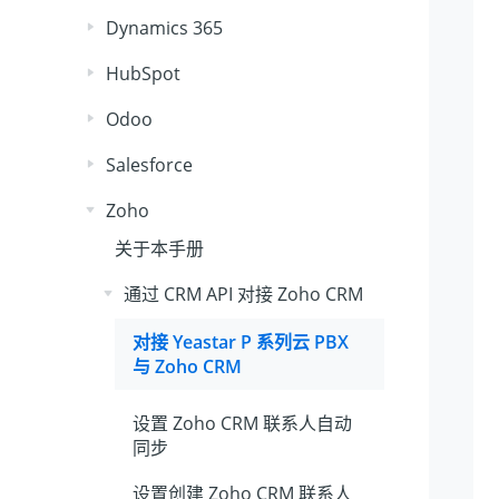
Dynamics 365
HubSpot
Odoo
Salesforce
Zoho
关于本手册
通过 CRM API 对接 Zoho CRM
对接
Yeastar P 系列云 PBX
与 Zoho CRM
设置 Zoho CRM 联系人自动
同步
设置创建 Zoho CRM 联系人