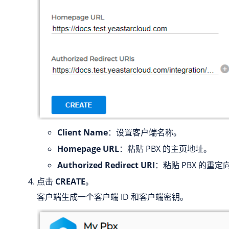
Client Name
：设置客户端名称。
Homepage URL
：粘贴 PBX 的主页地址。
Authorized Redirect URI
：粘贴 PBX 的重定向
点击
CREATE
。
客户端生成一个客户端 ID 和客户端密钥。