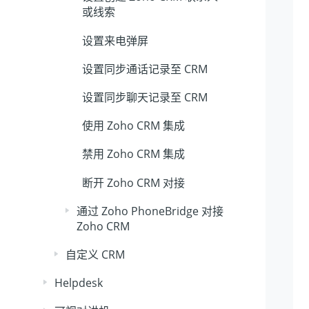
或线索
设置来电弹屏
设置同步通话记录至 CRM
设置同步聊天记录至 CRM
使用 Zoho CRM 集成
禁用 Zoho CRM 集成
断开 Zoho CRM 对接
通过 Zoho PhoneBridge 对接
Zoho CRM
自定义 CRM
Helpdesk