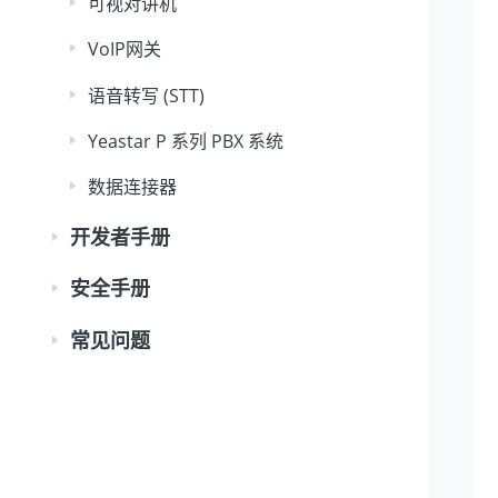
可视对讲机
VoIP网关
语音转写 (STT)
Yeastar P 系列 PBX 系统
数据连接器
开发者手册
安全手册
常见问题