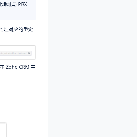
此地址与 PBX
地址对应的重定
Zoho CRM 中