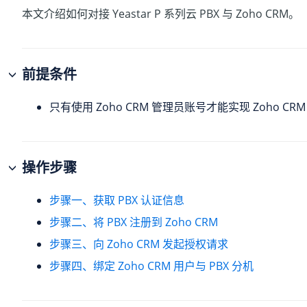
本文介绍如何对接
Yeastar P 系列云 PBX
与 Zoho CRM。
前提条件
只有使用 Zoho CRM 管理员账号才能实现 Zoho CR
操作步骤
步骤一、获取 PBX 认证信息
步骤二、将 PBX 注册到 Zoho CRM
步骤三、向 Zoho CRM 发起授权请求
步骤四、绑定 Zoho CRM 用户与 PBX 分机