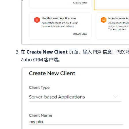
在
Create New Client
页面，输入 PBX 信息，PBX
Zoho CRM 客户端。