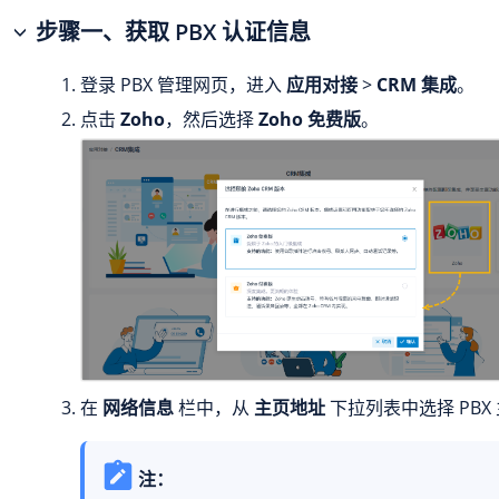
步骤一、获取 PBX 认证信息
登录 PBX 管理网页，进入
应用对接
>
CRM 集成
。
点击
Zoho
，然后选择
Zoho 免费版
。
在
网络信息
栏中，从
主页地址
下拉列表中选择 PBX
注：