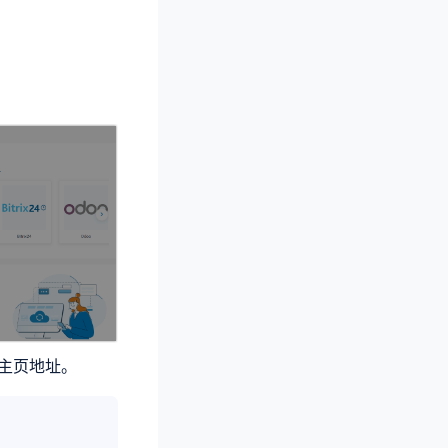
 主页地址。