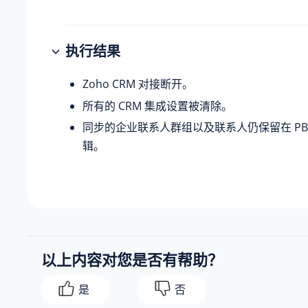
执行结果
Zoho CRM 对接断开。
所有的 CRM 集成设置被清除。
同步的企业联系人群组以及联系人仍保留在 PB
辑。
以上内容对您是否有帮助？
是
否