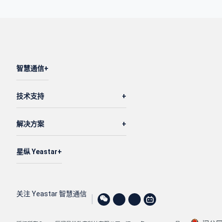
智慧通信
技术支持
解决方案
星纵 Yeastar
关注 Yeastar 智慧通信