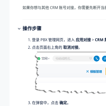
如果你想与其他 CRM 账号对接，你需要先断开当前
操作步骤
登录 PBX 管理网页，进入
应用对接
>
CRM
点击页面右上角的
取消对接
。
在弹窗中，点击
确定
。