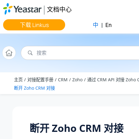
跳转到主要内容
文档中心
下载 Linkus
中
|
En
主页
对接配置手册
CRM
Zoho
通过 CRM API 对接 Zoho 
断开 Zoho CRM 对接
断开 Zoho CRM 对接