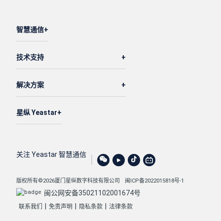
智慧通信
技术支持
解决方案
星纵 Yeastar
关注 Yeastar 智慧通信
版权所有©2026厦门星纵数字科技有限公司
闽ICP备2022015818号-1
闽公网安备35021102001674号
|
|
|
联系我们
免责声明
隐私条款
法律条款