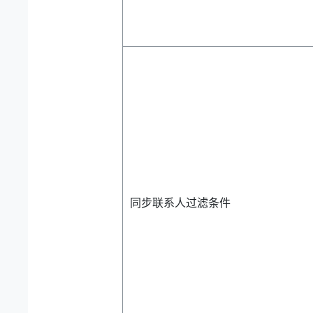
同步联系人过滤条件