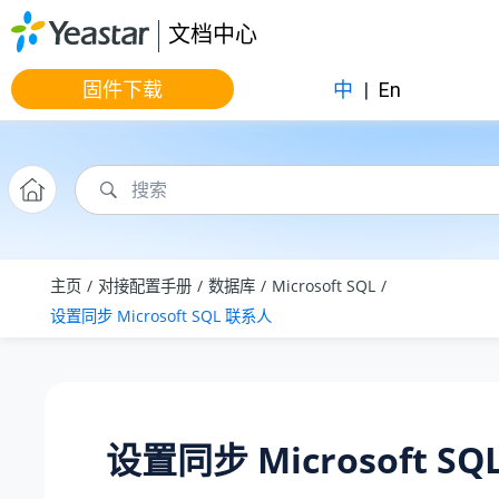
跳转到主要内容
文档中心
固件下载
中
|
En
主页
对接配置手册
数据库
Microsoft SQL
设置同步 Microsoft SQL 联系人
设置同步 Microsoft S