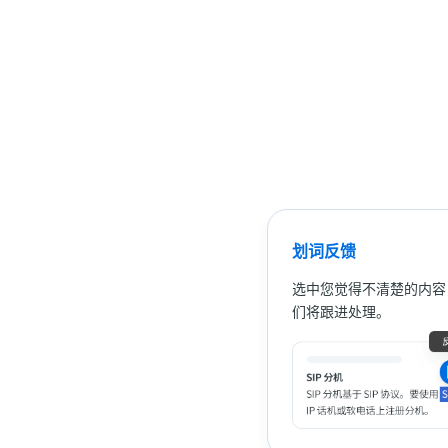
划词反馈
选中您觉得不清楚的内容
们将跟进处理。