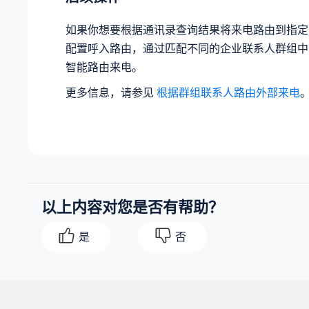
如果你想要根据通讯录查询结果将来电路由到指定
配置呼入路由，通过匹配不同的企业联系人群组中
智能路由来电。
更多信息，请参见
根据群组联系人路由外部来电
以上内容对您是否有帮助？
是
否