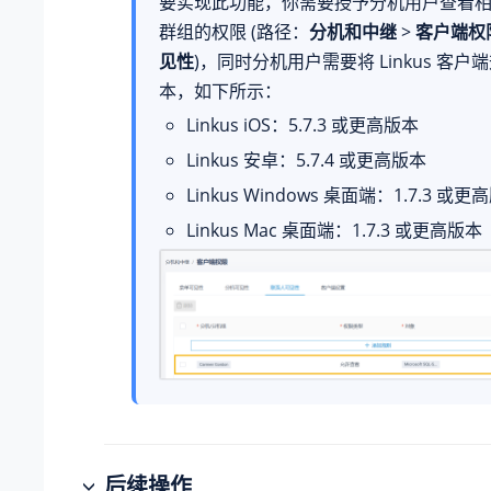
要实现此功能，你需要授予分机用户查看
群组的权限 (路径：
分机和中继
>
客户端权
见性
)，同时分机用户需要将 Linkus 客
本，如下所示：
Linkus iOS：5.7.3 或更高版本
Linkus 安卓：5.7.4 或更高版本
Linkus Windows 桌面端：1.7.3 或更
Linkus Mac 桌面端：1.7.3 或更高版本
后续操作