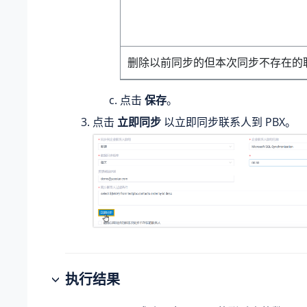
删除以前同步的但本次同步不存在的
点击
保存
。
点击
立即同步
以立即同步联系人到 PBX。
执行结果