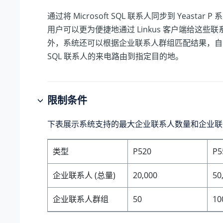
通过将 Microsoft SQL 联系人同步到
Yeastar P 
用户可以更为便捷地通过 Linkus 客户端给这些
外，系统还可以根据企业联系人群组匹配结果，自动将 M
SQL 联系人的来电路由到指定目的地。
限制条件
下表展示系统支持的最大企业联系人数量和企业联
类型
P520
P5
企业联系人 (总量)
20,000
50
企业联系人群组
50
10