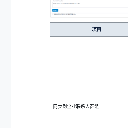
项目
同步到企业联系人群组