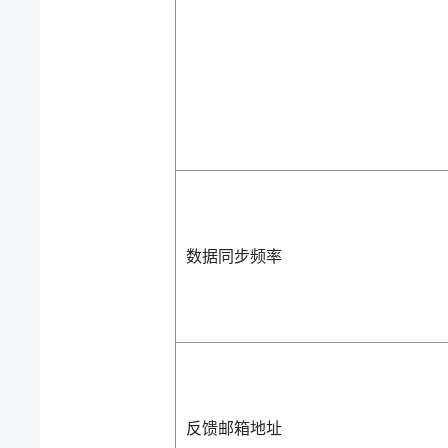
数据同步频率
反馈邮箱地址