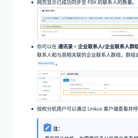
网页显示已成功同步至 PBX 的联系人的数量。
你可以在
通讯录
>
企业联系人/企业联系人群
联系人和与其相关联的企业联系人群组，群组
。
授权分机用户可以通过 Linkus 客户端查看并
注：