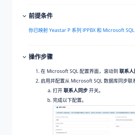
前提条件
你已映射
Yeastar P 系列 IPPBX
和 Microsoft 
操作步骤
在 Microsoft SQL 配置界面，滚动到
联系人
启用并配置从 Microsoft SQL 数据库同步
打开
联系人同步
开关。
完成以下配置。