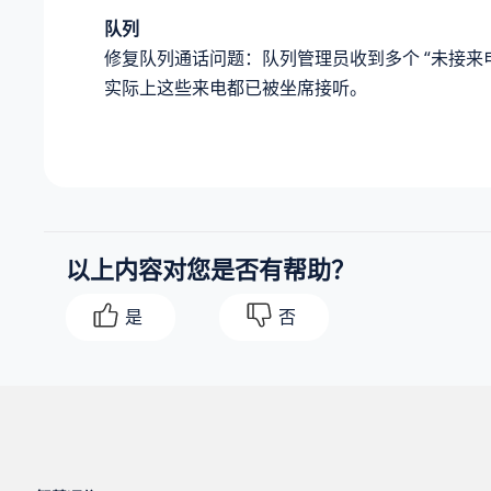
队列
修复队列通话问题：队列管理员收到多个 “未接来电
实际上这些来电都已被坐席接听。
以上内容对您是否有帮助？
是
否