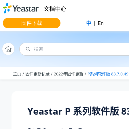
跳转到主要内容
文档中心
固件下载
中
|
En
主页
固件更新记录
2022年固件更新
P系列软件版 83.7.0.49
Yeastar P 系列软件版 83.