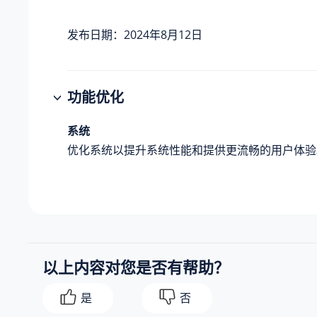
发布日期：2024年8月12日
功能优化
系统
优化系统以提升系统性能和提供更流畅的用户体验
以上内容对您是否有帮助？
是
否