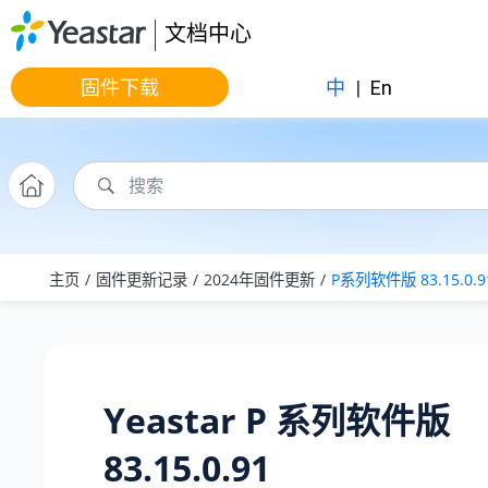
跳转到主要内容
文档中心
固件下载
中
|
En
主页
固件更新记录
2024年固件更新
P系列软件版 83.15.0.9
Yeastar P 系列软件版
83.15.0.91