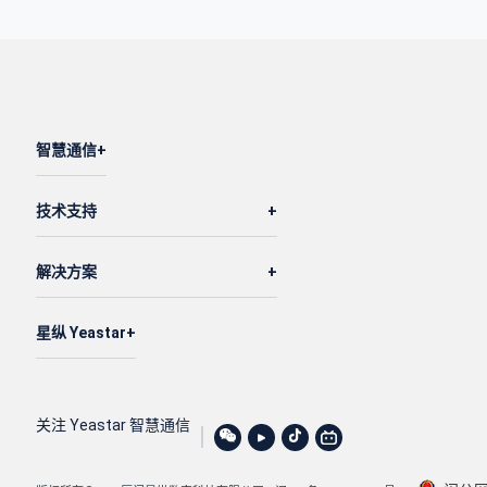
智慧通信
技术支持
解决方案
星纵 Yeastar
关注 Yeastar 智慧通信