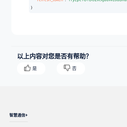
}
以上内容对您是否有帮助？
是
否
智慧通信