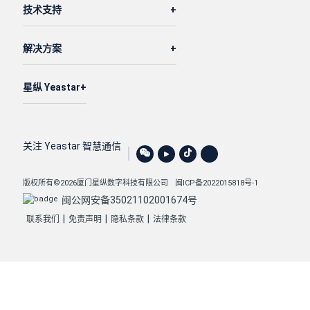
技术支持
解决方案
星纵 Yeastar
关注 Yeastar 智慧通信
版权所有©2026厦门星纵数字科技有限公司
闽ICP备2022015818号-1
闽公网安备35021102001674号
|
|
|
联系我们
免责声明
隐私条款
法律条款