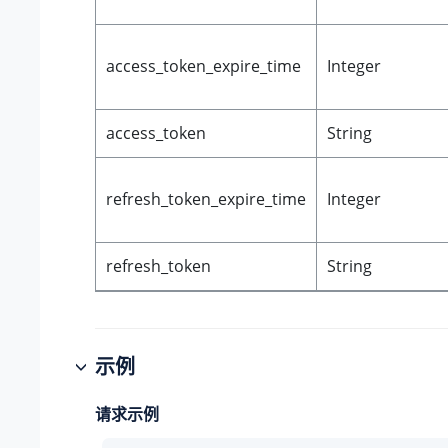
access_token_expire_time
Integer
access_token
String
refresh_token_expire_time
Integer
refresh_token
String
示例
请求示例