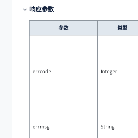
响应参数
参数
类型
errcode
Integer
errmsg
String