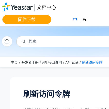
跳转到主要内容
文档中心
固件下载
中
|
En
主页
开发者手册
API 接口说明
API 认证
刷新访问令牌
刷新访问令牌