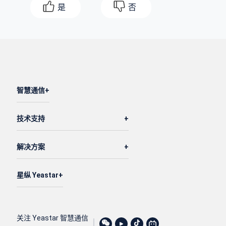
是
否
智慧通信
技术支持
解决方案
星纵 Yeastar
关注 Yeastar 智慧通信