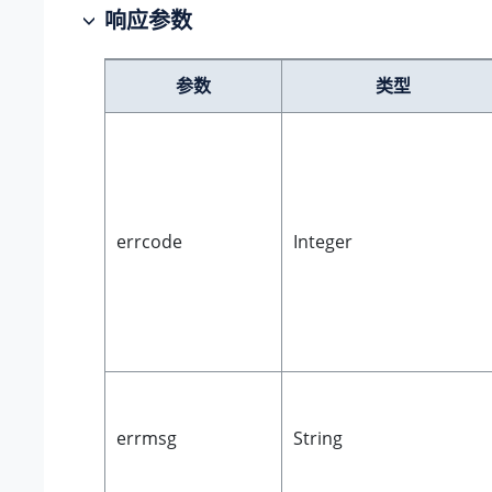
响应参数
参数
类型
errcode
Integer
errmsg
String