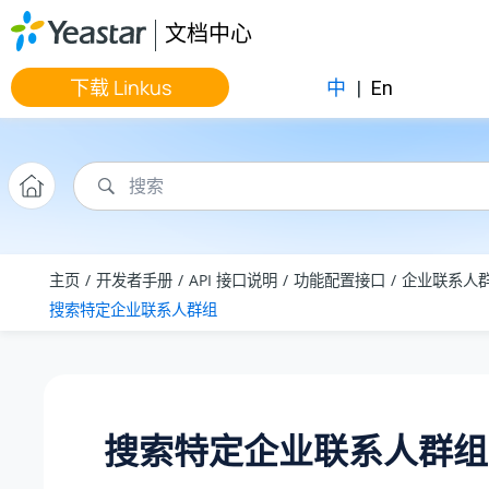
跳转到主要内容
文档中心
下载 Linkus
中
|
En
主页
开发者手册
API 接口说明
功能配置接口
企业联系人
搜索特定企业联系人群组
搜索特定企业联系人群组