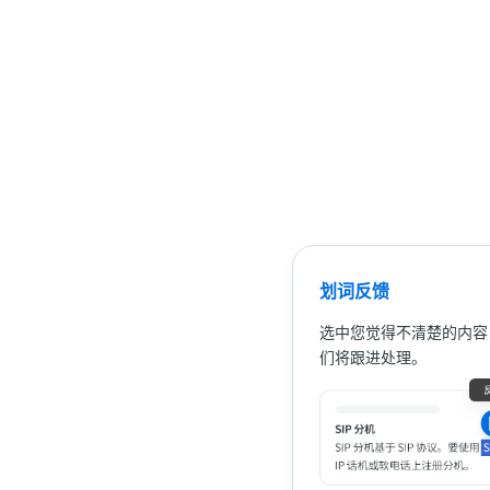
划词反馈
选中您觉得不清楚的内容
们将跟进处理。