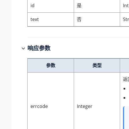
id
是
In
text
否
St
响应参数
参数
类型
返
errcode
Integer