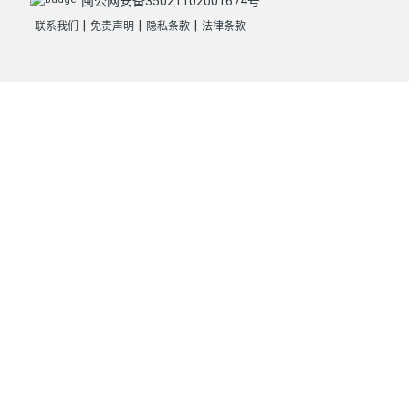
闽公网安备35021102001674号
|
|
|
联系我们
免责声明
隐私条款
法律条款