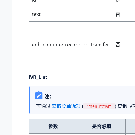
text
否
enb_continue_record_on_transfer
否
IVR_List
注：
可通过
获取菜单选项
(
) 查询 I
"menu":"ivr"
参数
是否必填