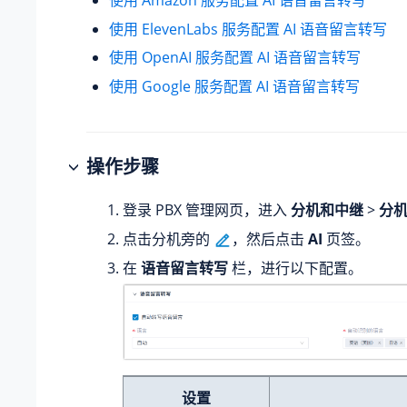
使用 ElevenLabs 服务配置 AI 语音留言转写
使用 OpenAI 服务配置 AI 语音留言转写
使用 Google 服务配置 AI 语音留言转写
操作步骤
登录 PBX 管理网页，进入
分机和中继
>
分
点击分机旁的
，然后点击
AI
页签。
在
语音留言转写
栏，进行以下配置。
设置