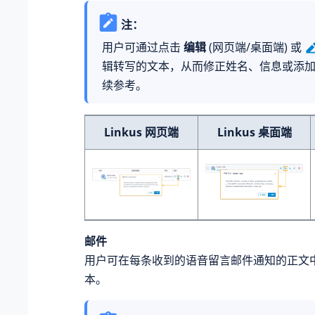
注：
用户可通过点击
编辑
(网页端/桌面端) 或
辑转写的文本，从而修正姓名、信息或添
续参考。
Linkus 网页端
Linkus 桌面端
邮件
用户可在每条收到的语音留言邮件通知的正文
本。