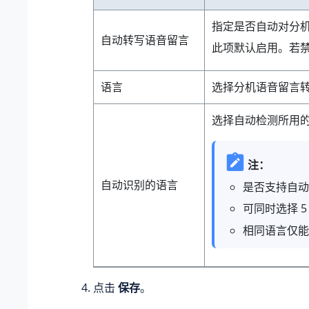
指定是否自动对分
自动转写语音留言
此项默认启用。若禁用
语言
选择分机语音留言
选择自动检测所用
注：
自动识别的语言
是否支持自动
可同时选择 
相同语言仅能
点击
保存
。