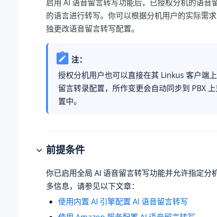
启用 AI 语音留言转写功能后，已授权分机的语音
的语言进行转写。你可以根据分机用户的实际需求
独更改语音留言转写配置。
注：
授权分机用户也可以直接在其 Linkus 客户端上更
留言转录配置，所作变更会自动同步到 PBX 
置中。
前提条件
你已启用全局 AI 语音留言转写功能并允许指定分
多信息，请参见以下文章：
使用内置 AI 引擎配置 AI 语音留言转写
使用 Amazon 服务配置 AI 语音留言转写