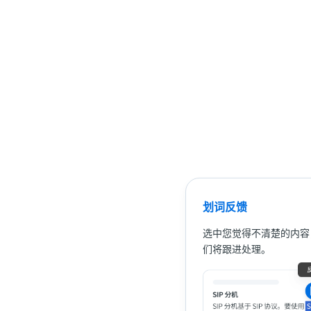
划词反馈
选中您觉得不清楚的内容
们将跟进处理。