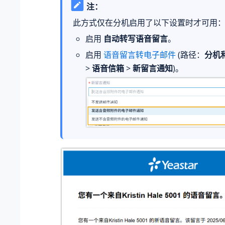
注：
此方式仅在分机启用了以下设置时才可用
启用
自动转写语音留言
。
启用
语音留言转电子邮件
(路径：
分机
>
语音信箱
>
新留言通知
)。