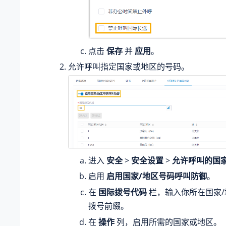
点击
保存
并
应用
。
允许呼叫指定国家或地区的号码。
进入
安全
>
安全设置
>
允许呼叫的国
启用
启用国家/地区号码呼叫防御
。
在
国际拨号代码
栏，输入你所在国家/
拨号前缀。
在
操作
列，启用所需的国家或地区。