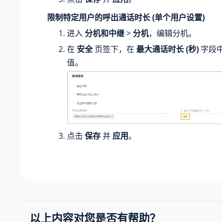
限制特定用户的呼出通话时长 (单个用户设置)
进入
分机和中继
>
分机
，编辑分机。
在
安全
页签下，在
最大通话时长 (秒)
字段
值。
点击
保存
并
应用
。
以上内容对您是否有帮助？