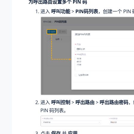
为呼出路由设置多个 PIN 码
进入
呼叫功能
>
PIN码列表
，创建一个 PIN
进入
呼叫控制
>
呼出路由
>
呼出路由密码
，
PIN 码列表。
点击
保存
并
应用
。