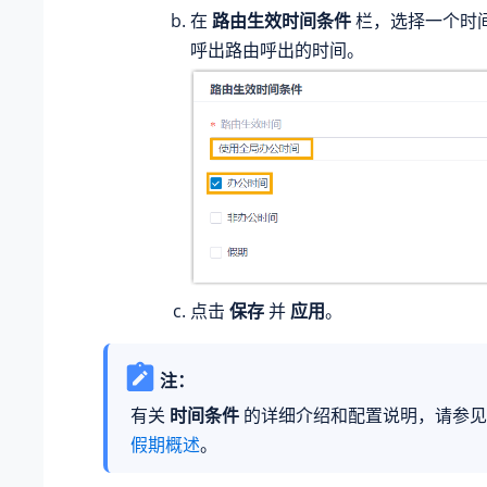
在
路由生效时间条件
栏，选择一个时
呼出路由呼出的时间。
点击
保存
并
应用
。
注：
有关
时间条件
的详细介绍和配置说明，请参
假期概述
。