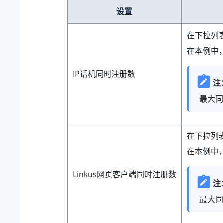
设置
在下拉列表
在本例中，
IP话机同时注册数
注
最大同
在下拉列表
在本例中，
Linkus网页客户端同时注册数
注
最大同