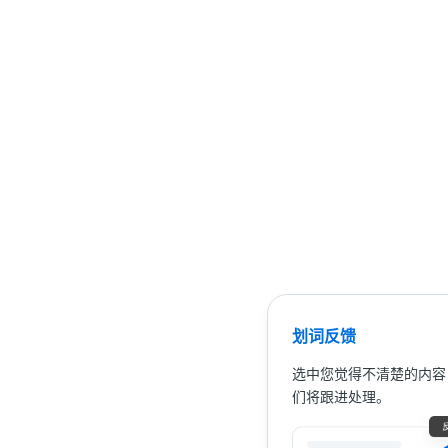
划词反馈
选中您觉得不清楚的内容
们将跟进处理。