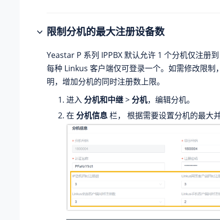
限制分机的最大注册设备数
Yeastar P 系列 IPPBX
默认允许 1 个分机仅注册到 1
每种 Linkus 客户端仅可登录一个。如需修改限
明，增加分机的同时注册数上限。
进入
分机和中继
>
分机
，编辑分机。
在
分机信息
栏， 根据需要设置分机的最大