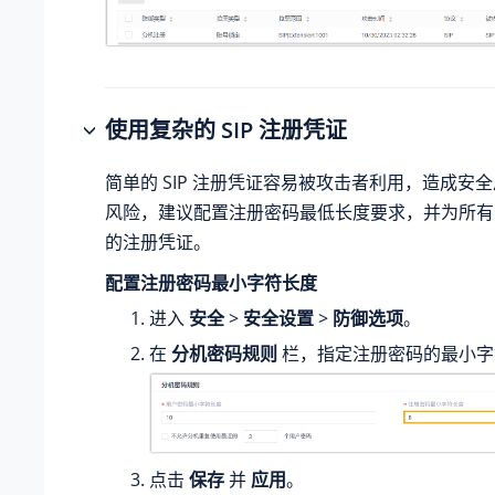
使用复杂的 SIP 注册凭证
简单的 SIP 注册凭证容易被攻击者利用，造成安
风险，建议配置注册密码最低长度要求，并为所有
的注册凭证。
配置注册密码最小字符长度
进入
安全
>
安全设置
>
防御选项
。
在
分机密码规则
栏，指定注册密码的最小字
点击
保存
并
应用
。