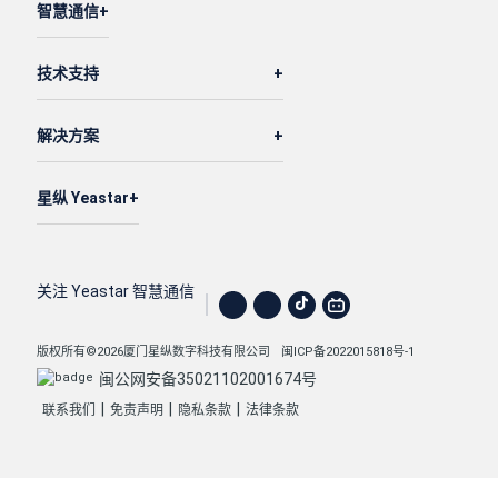
智慧通信
技术支持
解决方案
星纵 Yeastar
关注 Yeastar 智慧通信
版权所有©2026厦门星纵数字科技有限公司
闽ICP备2022015818号-1
闽公网安备35021102001674号
|
|
|
联系我们
免责声明
隐私条款
法律条款