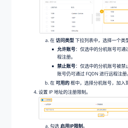
在
访问类型
下拉列表中，选择一个类
允许账号
：仅选中的分机账号可通过 
程注册。
禁止账号
：仅选中的分机账号被禁
账号仍可通过 FQDN 进行远程注册
在
可用的
框中，选择分机账号，加入
设置 IP 地址的注册限制。
勾选
启用IP限制
。