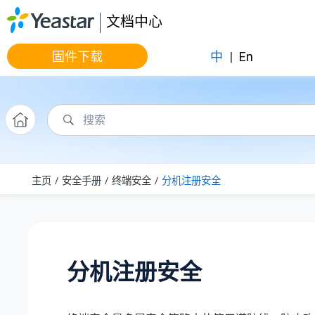
跳转到主要内容
文档中心
固件下载
中
|
En
主页
安全手册
终端安全
分机注册安全
分机注册安全