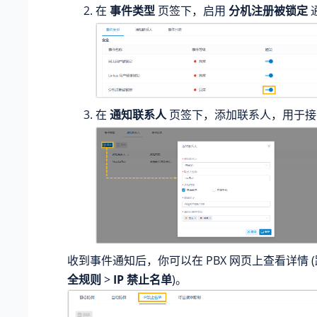
在
事件类型
页签下，启用
分机注册被锁定
在
通知联系人
页签下，添加联系人，用于接
收到事件通知后，你可以在 PBX 网页上查看详情 
全规则
>
IP 禁止名单
)。