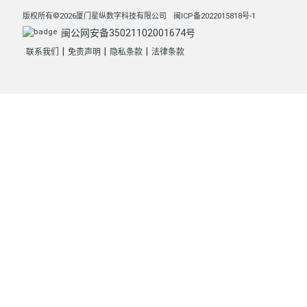
版权所有©2026厦门星纵数字科技有限公司
闽ICP备2022015818号-1
闽公网安备35021102001674号
|
|
|
联系我们
免责声明
隐私条款
法律条款