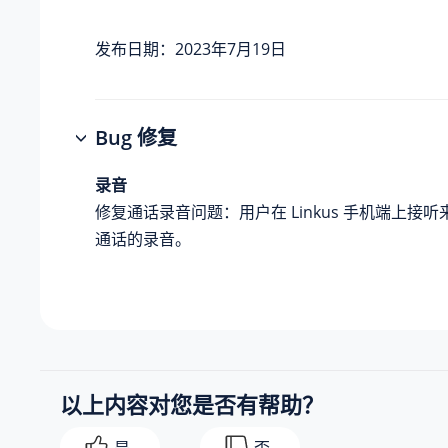
发布日期：2023年7月19日
Bug 修复
录音
修复通话录音问题：用户在 Linkus 手机端上接
通话的录音。
以上内容对您是否有帮助？