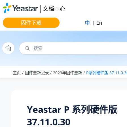
跳转到主要内容
文档中心
固件下载
中
|
En
主页
固件更新记录
2023年固件更新
P系列硬件版 37.11.0.3
Yeastar P 系列硬件版
37.11.0.30