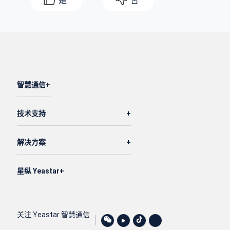
是
否
智慧通信
技术支持
解决方案
星纵 Yeastar
关注 Yeastar 智慧通信