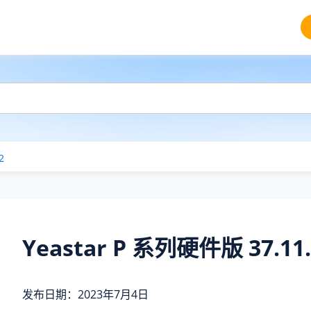
2
Yeastar P 系列硬件版 37.11.
发布日期：2023年7月4日