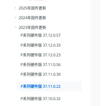
2025年固件更新
2024年固件更新
2023年固件更新
P系列硬件版 37.12.0.57
P系列硬件版 37.12.0.33
P系列硬件版 37.12.0.23
P系列硬件版 37.11.0.56
P系列硬件版 37.11.0.30
P系列硬件版 37.11.0.22
P系列硬件版 37.10.0.32