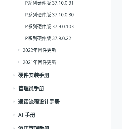
P系列硬件版 37.10.0.31
P系列硬件版 37.10.0.30
P系列硬件版 37.9.0.103
P系列硬件版 37.9.0.22
2022年固件更新
2021年固件更新
硬件安装手册
管理员手册
通话流程设计手册
AI 手册
酒店管理手册