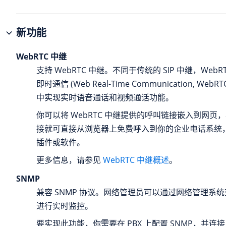
新功能
WebRTC 中继
支持 WebRTC 中继。不同于传统的 SIP 中继，Web
即时通信 (Web Real-Time Communication, We
中实现实时语音通话和视频通话功能。
你可以将 WebRTC 中继提供的呼叫链接嵌入到网页
接就可直接从浏览器上免费呼入到你的企业电话系统
插件或软件。
更多信息，请参见
WebRTC 中继概述
。
SNMP
兼容 SNMP 协议。网络管理员可以通过网络管理系统查
进行实时监控。
要实现此功能，你需要在 PBX 上配置 SNMP，并连接 