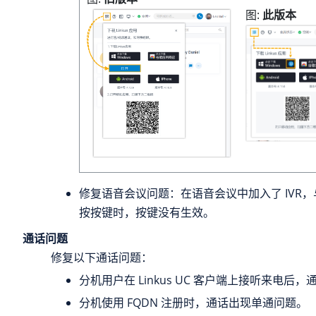
图
此版本
修复语音会议问题：在语音会议中加入了 IVR，与
按按键时，按键没有生效。
通话问题
修复以下通话问题：
分机用户在 Linkus UC 客户端上接听来电后
分机使用 FQDN 注册时，通话出现单通问题。