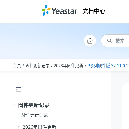
跳转到主要内容
文档中心
主页
固件更新记录
2023年固件更新
P系列硬件版 37.11.0.2
固件更新记录
固件更新记录
2026年固件更新