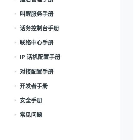
叫醒服务手册
话务控制台手册
联络中心手册
IP 话机配置手册
对接配置手册
开发者手册
安全手册
常见问题