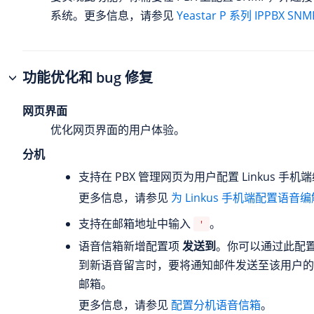
系统。更多信息，请参见
Yeastar P 系列 IPPBX
SNM
功能优化和 bug 修复
网页界面
优化网页界面的用户体验。
分机
支持在 PBX 管理网页为用户配置 Linkus 手机
更多信息，请参见
为 Linkus 手机端配置语音
支持在邮箱地址中输入
。
'
语音信箱新增配置项
发送到
。你可以通过此配
到新语音留言时，要将通知邮件发送至该用户的
邮箱。
更多信息，请参见
配置分机语音信箱
。