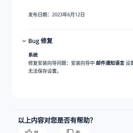
发布日期：2023年6月12日
Bug 修复
系统
修复安装向导问题：安装向导中
邮件通知语言
设
无法保存设置。
以上内容对您是否有帮助？