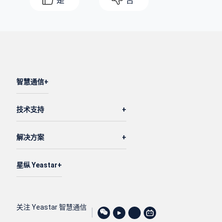
是
否
智慧通信
技术支持
解决方案
星纵 Yeastar
关注 Yeastar 智慧通信