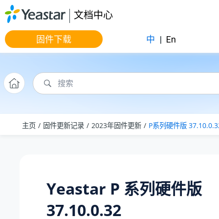
跳转到主要内容
文档中心
固件下载
中
|
En
主页
固件更新记录
2023年固件更新
P系列硬件版 37.10.0.3
Yeastar P 系列硬件版
37.10.0.32