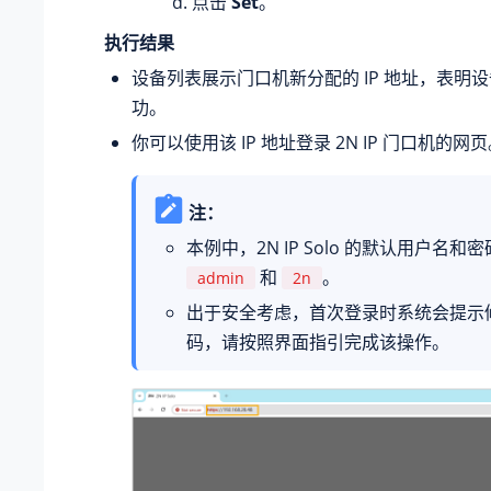
点击
Set
。
执行结果
设备列表展示门口机新分配的 IP 地址，表明
功。
你可以使用该 IP 地址登录 2N IP 门口机的网
注：
本例中，2N IP Solo 的默认用户名和
和
。
admin
2n
出于安全考虑，首次登录时系统会提示
码，请按照界面指引完成该操作。