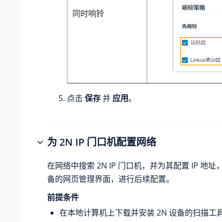
同时响铃
点击
保存
并
应用
。
为 2N IP 门口机配置网络
在网络中搜索 2N IP 门口机，并为其配置 IP 地
备的网页管理界面，进行后续配置。
前提条件
在本地计算机上下载并安装 2N 设备的扫描工