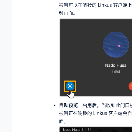
被叫可以在响铃的 Linkus 客户端
频画面。
自动预览
：启用后，当收到此门口
被叫正在响铃的 Linkus 客户端
面。