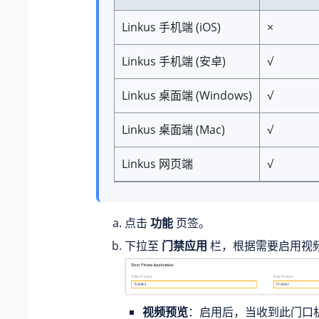
Linkus 手机端 (iOS)
×
Linkus 手机端 (安卓)
√
Linkus 桌面端 (Windows)
√
Linkus 桌面端 (Mac)
√
Linkus 网页端
√
点击
功能
页签。
下拉至
门禁应用
栏，根据需要启用视
视频预览
：启用后，当收到此门口