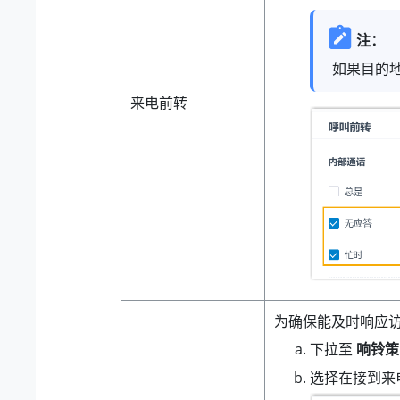
注：
如果目的
来电前转
为确保能及时响应
下拉至
响铃策
选择在接到来