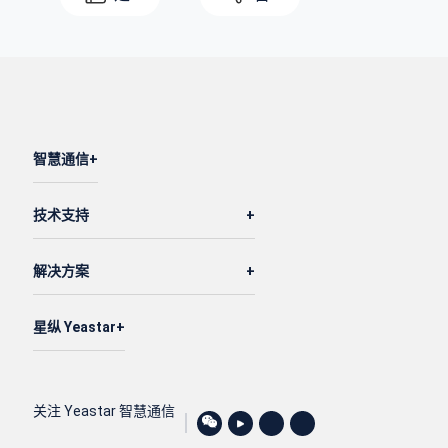
智慧通信
技术支持
解决方案
星纵 Yeastar
关注 Yeastar 智慧通信