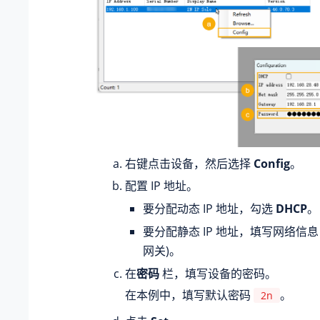
右键点击设备，然后选择
Config
。
配置 IP 地址。
要分配动态 IP 地址，勾选
DHCP
。
要分配静态 IP 地址，填写网络信息 
网关)。
在
密码
栏，填写设备的密码。
在本例中，填写默认密码
。
2n