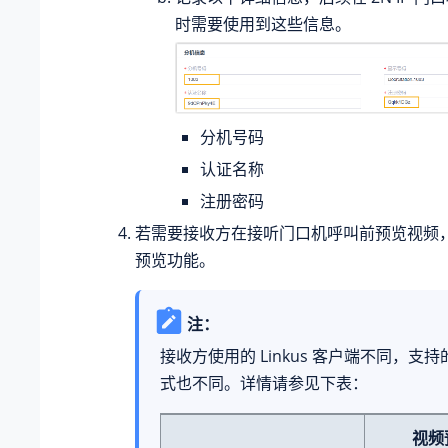
时需要使用到这些信息。
分机号码
认证名称
注册密码
若需要接收方在接听门口机呼叫前预览视频
预览功能。
注：
接收方使用的 Linkus 客户端不同，支
式也不同。详情请参见下表：
视频