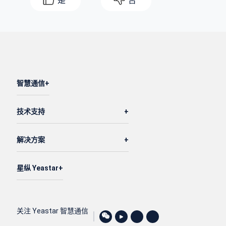
是
否
智慧通信
技术支持
解决方案
星纵 Yeastar
关注 Yeastar 智慧通信