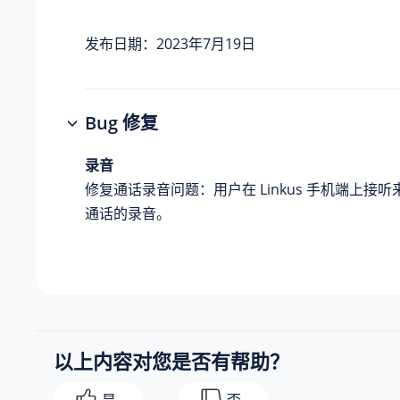
发布日期：2023年7月19日
Bug 修复
录音
修复通话录音问题：用户在 Linkus 手机端上接
通话的录音。
以上内容对您是否有帮助？