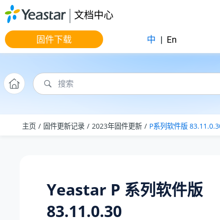
跳转到主要内容
文档中心
固件下载
中
|
En
主页
固件更新记录
2023年固件更新
P系列软件版 83.11.0.3
Yeastar P 系列软件版
83.11.0.30