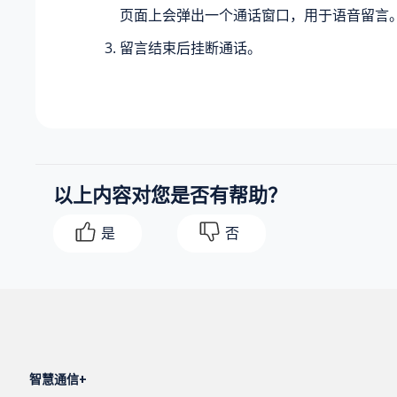
页面上会弹出一个通话窗口，用于语音留言
留言结束后挂断通话。
以上内容对您是否有帮助？
是
否
智慧通信