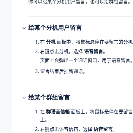
你可以给某个分机用户留言，也可以给群组留言。
给某个分机用户留言
在
分机
面板中，将鼠标悬停在要留言的分机
右键点击分机，选择
语音留言
。
页面上会弹出一个通话窗口，用于语音留言
留言结束后挂断通话。
给某个群组留言
在
群语音信箱
面板上，将鼠标悬停在要留言
上。
右键点击语音信箱，选择
语音留言
。