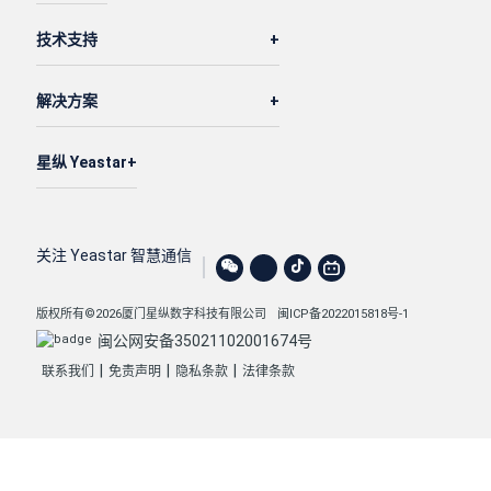
技术支持
解决方案
星纵 Yeastar
关注 Yeastar 智慧通信
版权所有©2026厦门星纵数字科技有限公司
闽ICP备2022015818号-1
闽公网安备35021102001674号
|
|
|
联系我们
免责声明
隐私条款
法律条款