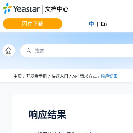
跳转到主要内容
文档中心
固件下载
中
|
En
主页
开发者手册
快速入门
API 请求方式
响应结果
响应结果