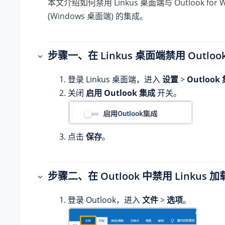
本文介绍如何禁用 Linkus 桌面端与 Outlook for W
(Windows 桌面端) 的集成。
步骤一、在 Linkus 桌面端禁用 Outloo
登录 Linkus 桌面端，进入
设置
>
Outlook
关闭
启用 Outlook 集成
开关。
点击
保存
。
步骤二、在 Outlook 中禁用 Linkus 
登录 Outlook，进入
文件
>
选项
。