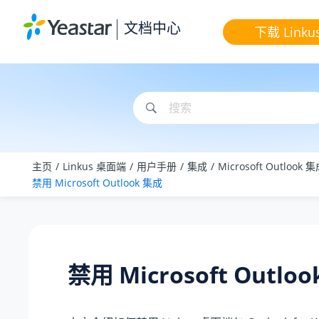
跳转到主要内容
文档中心
下载 Linku
主页
Linkus 桌面端
用户手册
集成
Microsoft Outlook 
禁用 Microsoft Outlook 集成
禁用 Microsoft Outlo