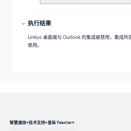
执行结果
Linkus 桌面端与 Outlook 的集成被禁用，集
使用。
智慧通信
技术支持
星纵 Yeastar