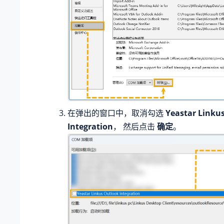
在弹出的窗口中，取消勾选
Yeastar Linku
Integration
， 然后点击
确定
。