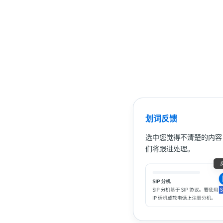
划词反馈
选中您觉得不清楚的内容
们将跟进处理。