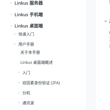
Linkus 服务器
Linkus 手机端
Linkus 桌面端
快速入门
用户手册
关于本手册
Linkus 桌面端概述
入门
双因素身份验证 (2FA)
分机
通讯录