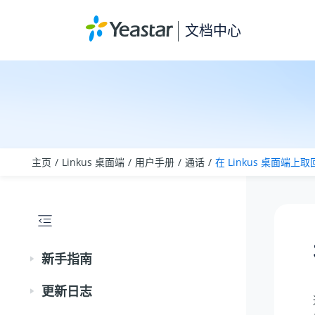
跳转到主要内容
文档中心
主页
Linkus 桌面端
用户手册
通话
在 Linkus 桌面端上
新手指南
更新日志