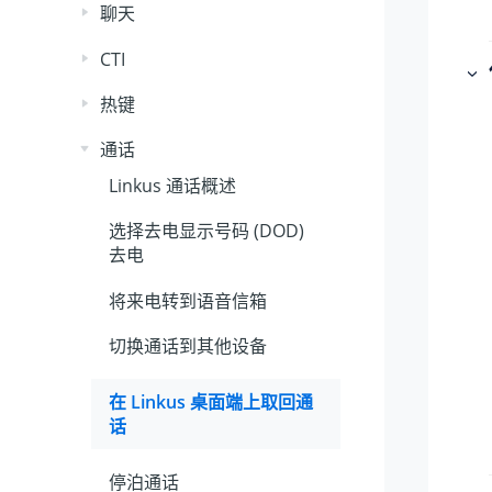
聊天
CTI
热键
通话
Linkus 通话概述
选择去电显示号码 (DOD)
去电
将来电转到语音信箱
切换通话到其他设备
在 Linkus 桌面端上取回通
话
停泊通话