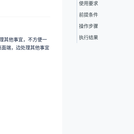
使用要求
前提条件
操作步骤
执行结果
理其他事宜，不方便一
 桌面端，边处理其他事宜