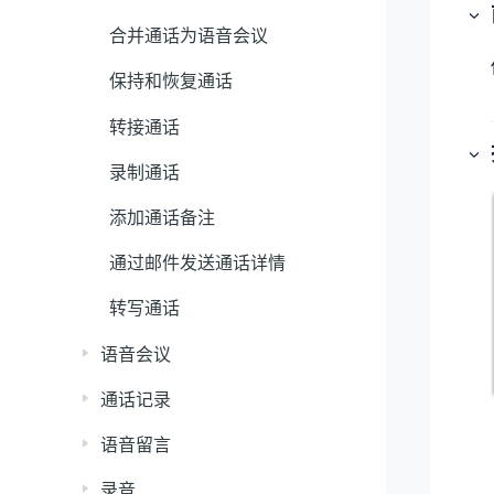
合并通话为语音会议
保持和恢复通话
转接通话
录制通话
添加通话备注
通过邮件发送通话详情
转写通话
语音会议
通话记录
语音留言
录音