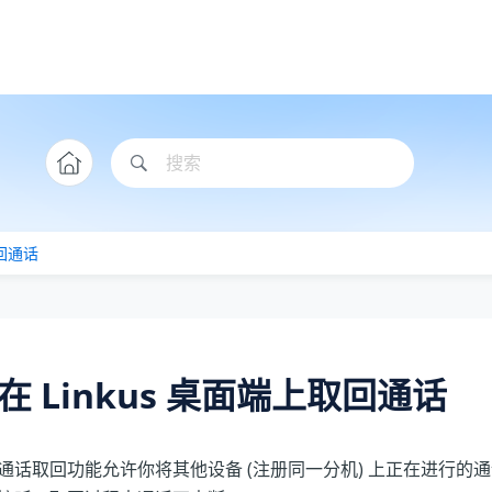
取回通话
在 Linkus 桌面端上取回通话
通话取回功能允许你将其他设备 (注册同一分机) 上正在进行的通话取