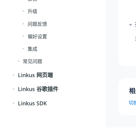
升级
问题反馈
偏好设置
集成
常见问题
Linkus 网页端
Linkus 谷歌插件
相
切
Linkus SDK