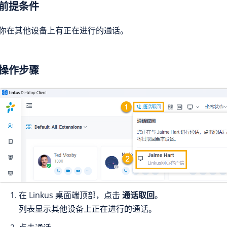
前提条件
你在其他设备上有正在进行的通话。
操作步骤
在 Linkus 桌面端顶部，点击
通话取回
。
列表显示其他设备上正在进行的通话。