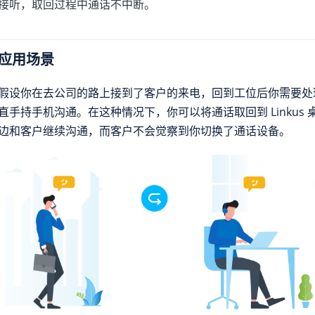
接听，取回过程中通话不中断。
应用场景
假设你在去公司的路上接到了客户的来电，回到工位后你需要处
直手持手机沟通。在这种情况下，你可以将通话取回到 Linkus
边和客户继续沟通，而客户不会觉察到你切换了通话设备。