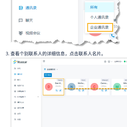
查看个别联系人的详细信息，点击联系人名片。