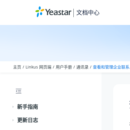
跳转到主要内容
文档中心
主页
Linkus 网页端
用户手册
通讯录
查看和管理企业联系人
新手指南
更新日志