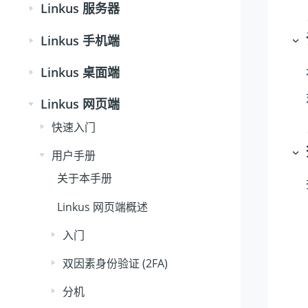
Linkus 服务器
Linkus 手机端
Linkus 桌面端
Linkus 网页端
快速入门
用户手册
关于本手册
Linkus 网页端概述
入门
双因素身份验证 (2FA)
分机