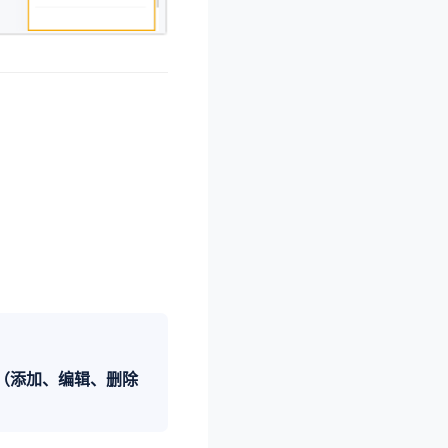
（添加、编辑、删除