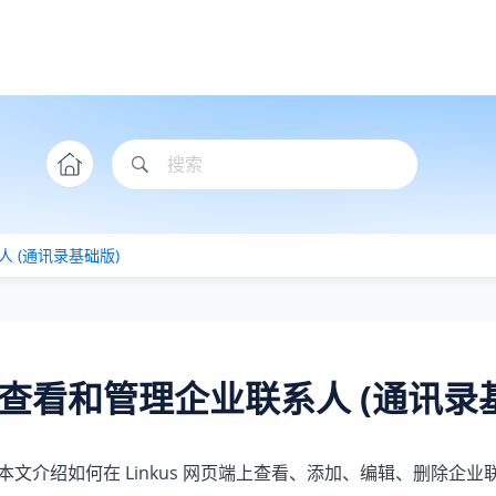
 (通讯录基础版)
查看和管理企业联系人 (通讯录
本文介绍如何在 Linkus 网页端上查看、添加、编辑、删除企业