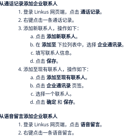
从通话记录添加企业联系人
登录 Linkus 网页端，点击
通话记录
。
右键点击一条通话记录。
添加新联系人，操作如下：
点击
添加新联系人
。
在
添加至
下拉列表中，选择
企业通讯录
。
填写联系人信息。
点击
保存
。
添加至现有联系人，操作如下：
点击
添加至现有联系人
。
点击
企业通讯录
页签。
选择一个联系人。
点击
确定
和
保存
。
从语音留言添加企业联系人
登录 Linkus 网页端，点击
语音留言
。
右键点击一条语音留言。