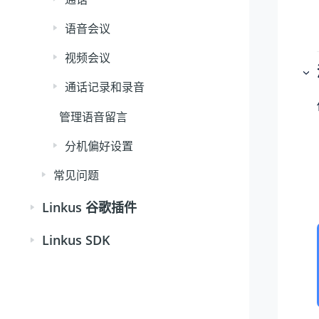
语音会议
视频会议
通话记录和录音
管理语音留言
分机偏好设置
常见问题
Linkus 谷歌插件
Linkus SDK