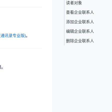
读者对象
查看企业联系人
添加企业联系人
编辑企业联系人
(通讯录专业版)
。
删除企业联系人
限。
。