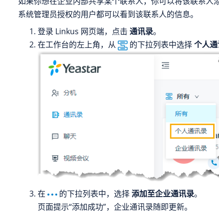
如果你想在企业内部共享某个联系人，你可以将该联系人
系统管理员授权的用户都可以看到该联系人的信息。
登录 Linkus 网页端，点击
通讯录
。
在工作台的左上角，从
的下拉列表中选择
个人通
在
的下拉列表中，选择
添加至企业通讯录
。
页面提示“添加成功”，企业通讯录随即更新。