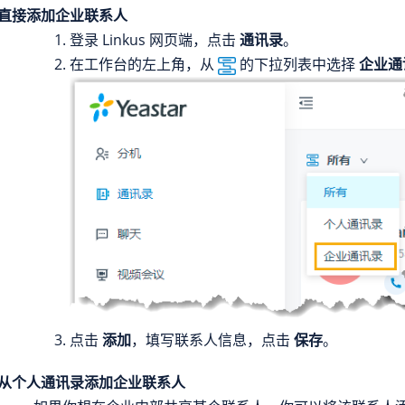
直接添加企业联系人
登录 Linkus 网页端，点击
通讯录
。
在工作台的左上角，从
的下拉列表中选择
企业通
点击
添加
，填写联系人信息，点击
保存
。
从个人通讯录添加企业联系人