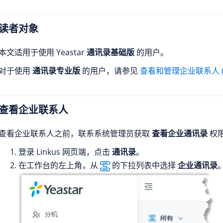
读者对象
本文适用于使用 Yeastar
通讯录基础版
的用户。
对于使用
通讯录专业版
的用户，请参见
查看和管理企业联系人 
查看企业联系人
查看企业联系人之前，联系系统管理员获取
查看企业通讯录
权
登录 Linkus 网页端，点击
通讯录
。
在工作台的左上角，从
的下拉列表中选择
企业通讯录