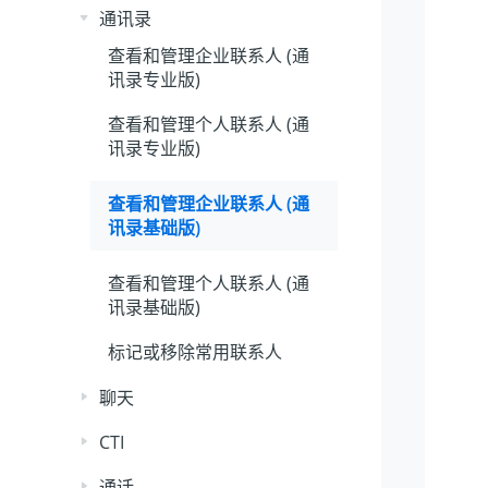
通讯录
查看和管理企业联系人 (通
讯录专业版)
查看和管理个人联系人 (通
讯录专业版)
查看和管理企业联系人 (通
讯录基础版)
查看和管理个人联系人 (通
讯录基础版)
标记或移除常用联系人
聊天
CTI
通话