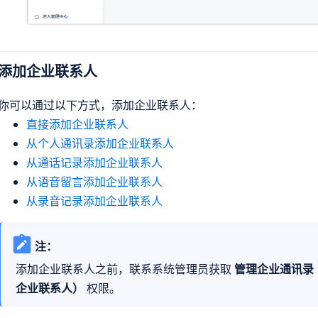
添加企业联系人
你可以通过以下方式，添加企业联系人：
直接添加企业联系人
从个人通讯录添加企业联系人
从通话记录添加企业联系人
从语音留言添加企业联系人
从录音记录添加企业联系人
注：
添加企业联系人之前，联系系统管理员获取
管理企业通讯录
企业联系人）
权限。