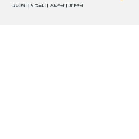
|
|
|
联系我们
免责声明
隐私条款
法律条款