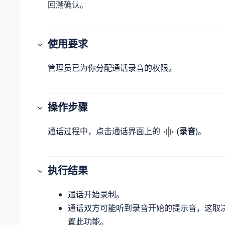
回溯确认。
使用要求
管理员已为你分配通话录音的权限。
操作步骤
通话过程中，点击通话界面上的
(
录音
)。
执行结果
通话开始录制。
通话双方可能听到录音开始的提示音，这取
置此功能。