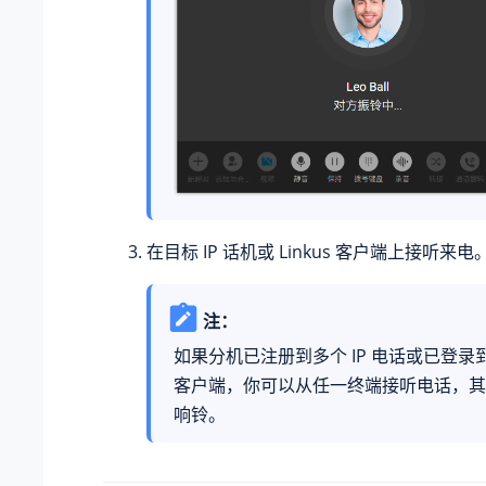
在目标 IP 话机或 Linkus 客户端上接听来电
注：
如果分机已注册到多个 IP 电话或已登录到多
客户端，你可以从任一终端接听电话，其
响铃。