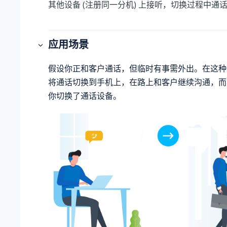
其他设备 (注册同一分机) 上接听，切换过程中通
应用场景
假设你正和客户通话，但临时有事需外出。在这种
将通话切换到手机上，在路上和客户继续沟通，而
你切换了通话设备。