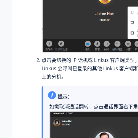
点击要切换的 IP 话机或 Linkus 客户端类型
Linkus 会呼叫已登录的其他 Linkus 客户端
上的分机。
提示：
如需取消通话翻转，点击通话界面右下