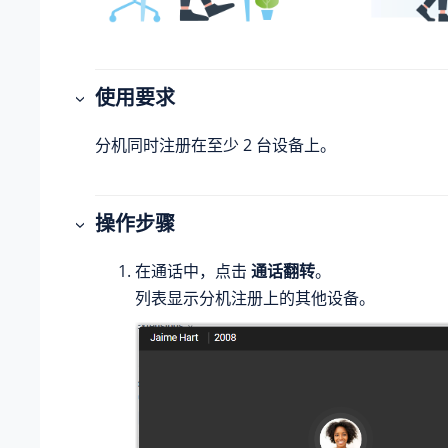
使用要求
分机同时注册在至少 2 台设备上。
操作步骤
在通话中，点击
通话翻转
。
列表显示分机注册上的其他设备。