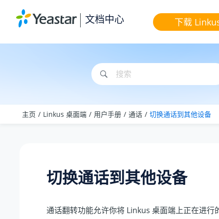
跳转到主要内容
文档中心
下载 Linku
主页
Linkus 桌面端
用户手册
通话
切换通话到其他设备
切换通话到其他设备
通话翻转功能允许你将 Linkus 桌面端上正在进