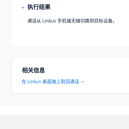
执行结果
通话从 Linkus 手机端无缝切换到目标设备。
相关信息
在 Linkus 桌面端上取回通话