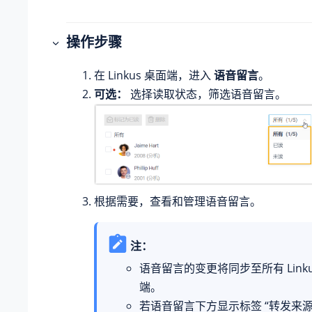
操作步骤
在 Linkus 桌面端，进入
语音留言
。
可选：
选择读取状态，筛选语音留言。
根据需要，查看和管理语音留言。
注：
语音留言的变更将同步至所有 Linkus
端。
若语音留言下方显示标签 “转发来源