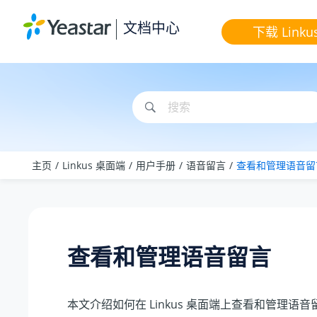
跳转到主要内容
文档中心
下载 Linku
主页
Linkus 桌面端
用户手册
语音留言
查看和管理语音留
查看和管理语音留言
本文介绍如何在 Linkus 桌面端上查看和管理语