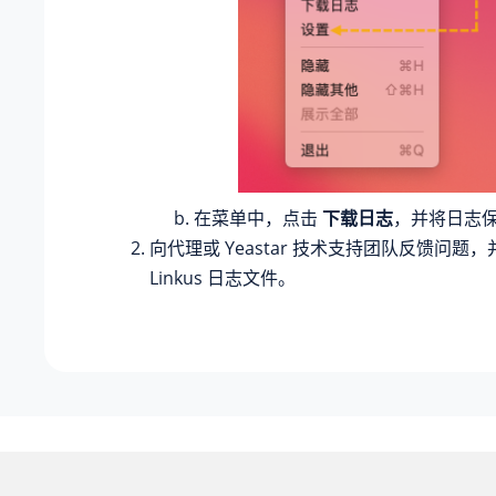
在菜单中，点击
下载日志
，并将日志
向代理或 Yeastar 技术支持团队反馈问题
Linkus 日志文件。