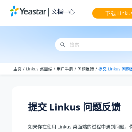
跳转到主要内容
文档中心
下载 Linku
主页
Linkus 桌面端
用户手册
问题反馈
提交 Linkus 问
提交 Linkus 问题反馈
如果你在使用 Linkus 桌面端的过程中遇到问题