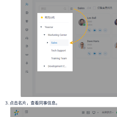
点击名片，查看同事信息。