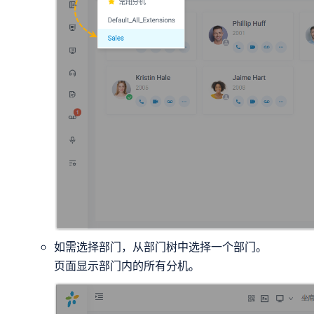
如需选择部门，从部门树中选择一个部门。
页面显示部门内的所有分机。