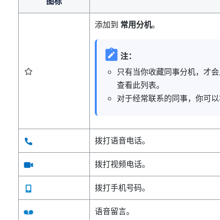
图标
添加到
常用分机
。
注：
只有当你收藏同事分机，才
查看此列表。
对于经常联系的同事，你可
拨打语音电话。
拨打视频电话。
拨打手机号码。
语音留言。