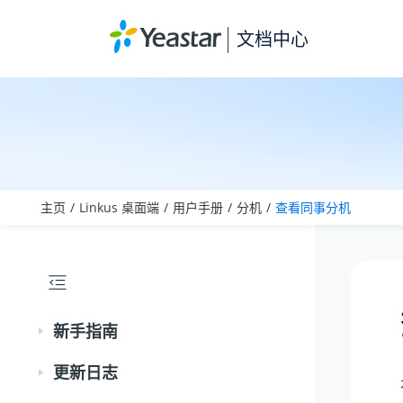
跳转到主要内容
文档中心
主页
Linkus 桌面端
用户手册
分机
查看同事分机
新手指南
更新日志