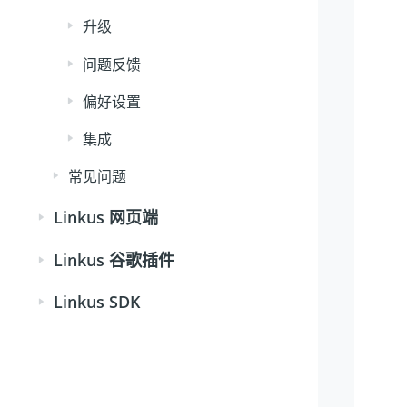
升级
问题反馈
偏好设置
集成
常见问题
Linkus 网页端
Linkus 谷歌插件
Linkus SDK