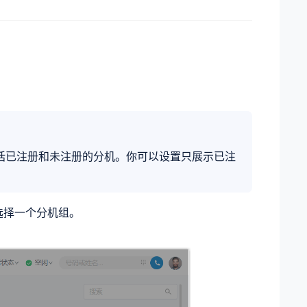
，包括已注册和未注册的分机。你可以设置只展示已注
。
选择一个分机组。