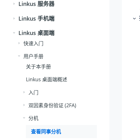
Linkus 服务器
Linkus 手机端
Linkus 桌面端
快速入门
用户手册
关于本手册
Linkus 桌面端概述
入门
双因素身份验证 (2FA)
分机
查看同事分机