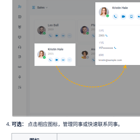
可选：
点击相应图标，管理同事或快速联系同事。