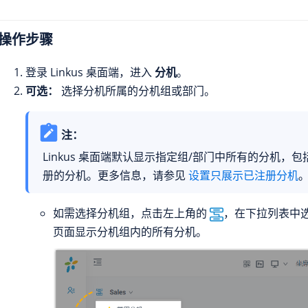
操作步骤
登录 Linkus 桌面端，进入
分机
。
可选：
选择分机所属的分机组或部门。
注：
Linkus 桌面端默认显示指定组/部门中所有的分机
册的分机。更多信息，请参见
设置只展示已注册分机
如需选择分机组，点击左上角的
，在下拉列表中
页面显示分机组内的所有分机。