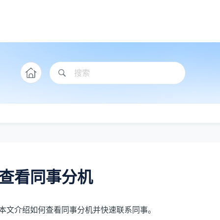
查看同事分机
本文介绍如何查看同事分机并快速联系同事。