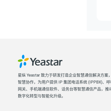
星纵 Yeastar 致力于研发打造企业智慧通信解决方
智慧协作，为用户提供 IP 集团电话系统 (IPPBX)
网关、手机端通信软件、话务台等智慧通信产品，推
数字化转型与智能化升级。