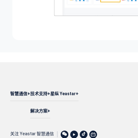
智慧通信
技术支持
星纵 Yeastar
解决方案
关注 Yeastar 智慧通信