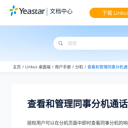
跳转到主要内容
文档中心
下载 Linku
主页
Linkus 桌面端
用户手册
分机
查看和管理同事分机通
查看和管理同事分机通话
授权用户可以在分机页面中即时查看同事分机的响