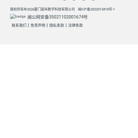
版权所有©2026厦门星纵数字科技有限公司
闽ICP备2022015818号-1
闽公网安备35021102001674号
|
|
|
联系我们
免责声明
隐私条款
法律条款