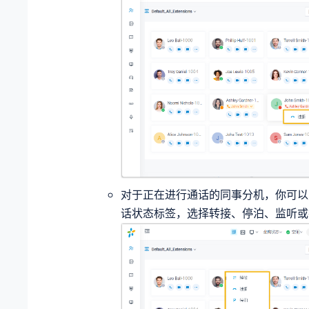
对于正在进行通话的同事分机，你可以
话状态标签，选择转接、停泊、监听或