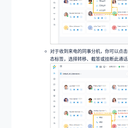
对于收到来电的同事分机，你可以点击
态标签，选择转移、截答或挂断此通话