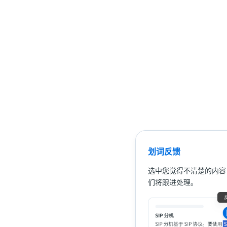
划词反馈
选中您觉得不清楚的内容
们将跟进处理。