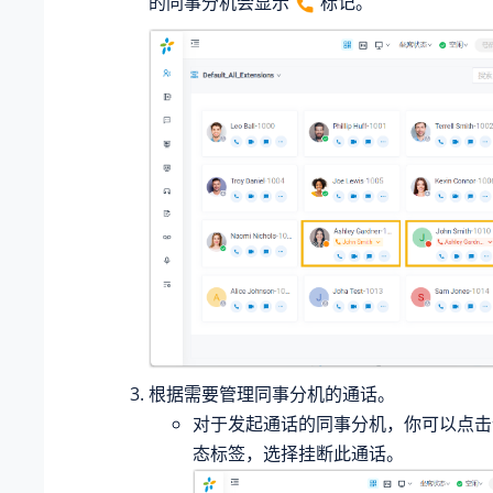
的同事分机会显示
标记。
根据需要管理同事分机的通话。
对于发起通话的同事分机，你可以点击
态标签，选择挂断此通话。