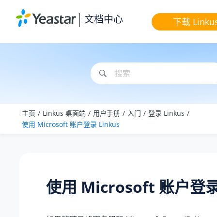
跳转到主要内容
文档中心
下载 Linku
主页
Linkus 桌面端
用户手册
入门
登录 Linkus
使用 Microsoft 账户登录 Linkus
使用 Microsoft 账户登录