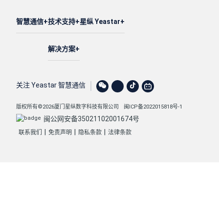
智慧通信
技术支持
星纵 Yeastar
解决方案
关注 Yeastar 智慧通信
版权所有©2026厦门星纵数字科技有限公司
闽ICP备2022015818号-1
闽公网安备35021102001674号
|
|
|
联系我们
免责声明
隐私条款
法律条款