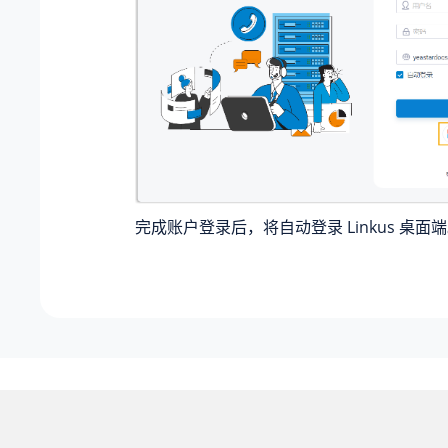
完成账户登录后，将自动登录 Linkus 桌面