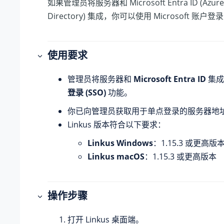
如果管理员将服务器和 Microsoft Entra ID (Azure 
Directory) 集成，你可以使用 Microsoft 账户登录 
使用要求
管理员将服务器和
Microsoft Entra ID
集成
登录 (SSO)
功能。
你已向管理员获取用于单点登录的服务器地
Linkus 版本符合以下要求：
Linkus Windows
：1.15.3 或更高版
Linkus macOS
：1.15.3 或更高版本
操作步骤
打开 Linkus 桌面端。