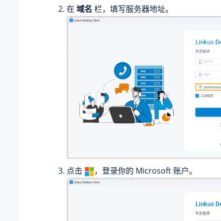
在
域名
栏，填写服务器地址。
点击
，登录你的 Microsoft 账户。