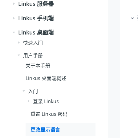
Linkus 服务器
Linkus 手机端
Linkus 桌面端
快速入门
用户手册
关于本手册
Linkus 桌面端概述
入门
登录 Linkus
重置 Linkus 密码
更改显示语言