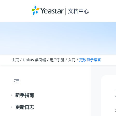
跳转到主要内容
文档中心
主页
Linkus 桌面端
用户手册
入门
更改显示语言
新手指南
更新日志