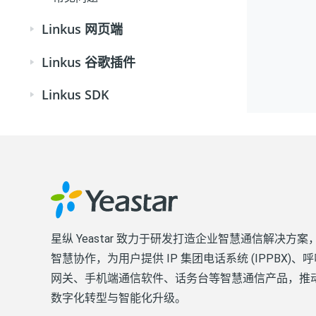
Linkus 网页端
Linkus 谷歌插件
Linkus SDK
星纵 Yeastar 致力于研发打造企业智慧通信解决方
智慧协作，为用户提供 IP 集团电话系统 (IPPBX)
网关、手机端通信软件、话务台等智慧通信产品，推
数字化转型与智能化升级。