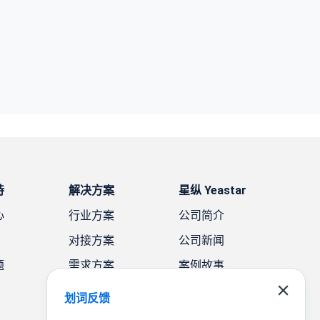
持
解决方案
星纵 Yeastar
心
行业方案
公司简介
对接方案
公司新闻
题
需求方案
案例故事
联系我们
划词反馈