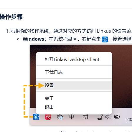
操作步骤
根据你的操作系统，通过对应的方式访问 Linkus 的设置
Windows
：在系统托盘区，右键点击
，接着选