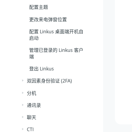
配置主题
更改来电弹窗位置
配置 Linkus 桌面端开机自
启动
管理已登录的 Linkus 客户
端
登出 Linkus
双因素身份验证 (2FA)
分机
通讯录
聊天
CTI