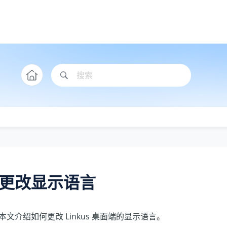
更改显示语言
本文介绍如何更改 Linkus 桌面端的显示语言。