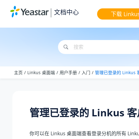
跳转到主要内容
文档中心
下载 Linku
主页
Linkus 桌面端
用户手册
入门
管理已登录的 Linkus
管理已登录的 Linkus 
你可以在 Linkus 桌面端查看登录分机的所有 Lin