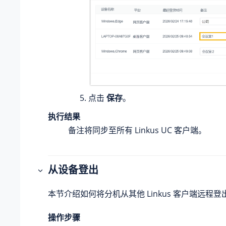
点击
保存
。
执行结果
备注将同步至所有 Linkus UC 客户端。
从设备登出
本节介绍如何将分机从其他 Linkus 客户端远程登
操作步骤