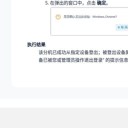
在弹出的窗口中，点击
确定
。
执行结果
该分机已成功从指定设备登出；被登出设备屏
备已被您或管理员操作退出登录” 的提示信