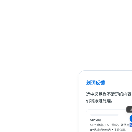
划词反馈
选中您觉得不清楚的内容
们将跟进处理。