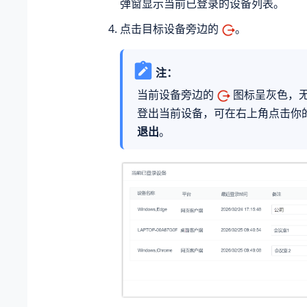
弹窗显示当前已登录的设备列表。
点击目标设备旁边的
。
注：
当前设备旁边的
图标呈灰色，
登出当前设备，可在右上角点击你
退出
。