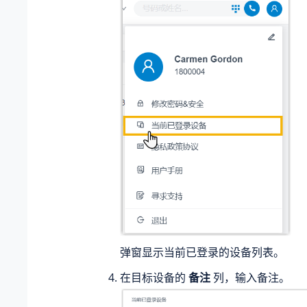
弹窗显示当前已登录的设备列表。
在目标设备的
备注
列，输入备注。