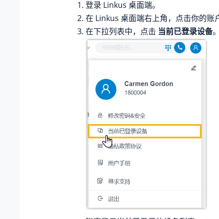
登录 Linkus 桌面端。
在 Linkus 桌面端右上角，点击你的账
在下拉列表中，点击
当前已登录设备