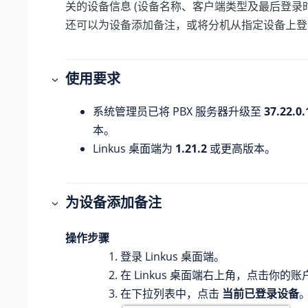
关的设备信息 (设备名称、客户端类型及最后登录
还可以为设备添加备注，或将分机从指定设备上登
使用要求
系统管理员已将 PBX 服务器升级至
37.22.0.
本。
Linkus 桌面端为
1.21.2
或更高版本。
为设备添加备注
操作步骤
登录 Linkus 桌面端。
在 Linkus 桌面端右上角，点击你的账
在下拉列表中，点击
当前已登录设备