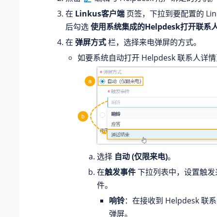
在
Linkus客户端
页签，下拉到要配置的 Lin
后勾选
使用系统集成的Helpdesk打开联系人
在
弹屏方式
栏，选择来电弹屏的方式。
如要系统自动打开 Helpdesk 联系人
选择
自动 (仅限来电)
。
在
触发事件
下拉列表中，设置触发
件。
响铃
：在接收到 Helpdesk 
弹屏。