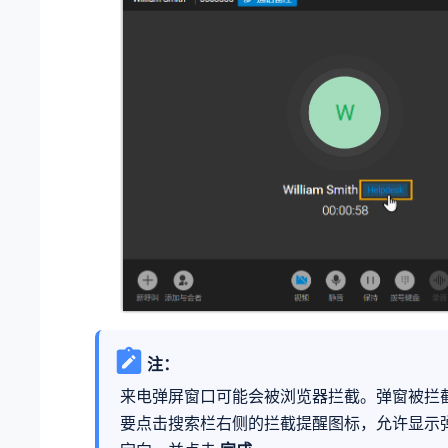
注：
来电弹屏窗口可能会被浏览器拦截。弹窗被拦
要点击搜索栏右侧的拦截提醒图标，允许显示