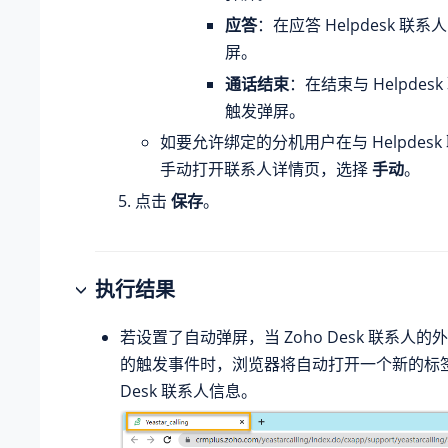
应答
：在应答 Helpdesk 联
屏。
通话结束
：在结束与 Helpde
触发弹屏。
如要允许绑定的分机用户在与 Helpdes
手动打开联系人详情页，选择
手动
。
点击
保存
。
执行结果
若设置了自动弹屏，当 Zoho Desk 联系人
的触发事件时，浏览器将自动打开一个新的标签页
Desk 联系人信息。