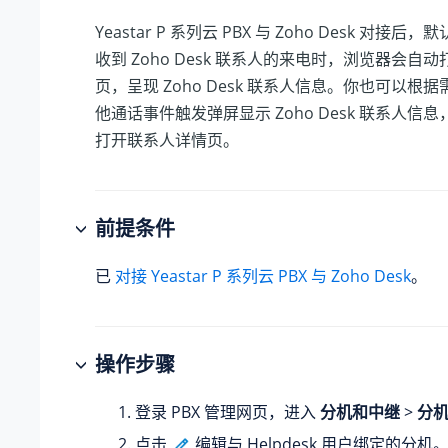
Yeastar P 系列云 PBX
与 Zoho Desk 对接后
收到 Zoho Desk 联系人的来电时，浏览器会自
页，呈现 Zoho Desk 联系人信息。你也可以根
他通话事件触发弹屏显示 Zoho Desk 联系人信
打开联系人详情页。
前提条件
已
对接
Yeastar P 系列云 PBX
与 Zoho Desk
。
操作步骤
登录 PBX 管理网页，进入
分机和中继
>
分
点击
编辑与 Helpdesk 用户绑定的分机