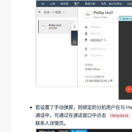
若设置了手动弹屏，则绑定的分机用户在与 Help
通话中，可通过在通话窗口中点击
Helpdesk
联系人详情页。