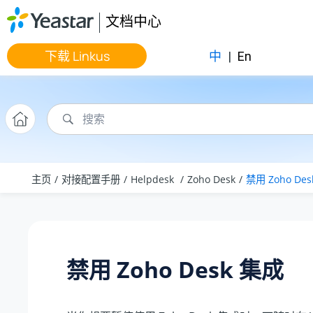
跳转到主要内容
文档中心
下载 Linkus
中
|
En
主页
对接配置手册
Helpdesk
Zoho Desk
禁用 Zoho De
禁用 Zoho Desk 集成