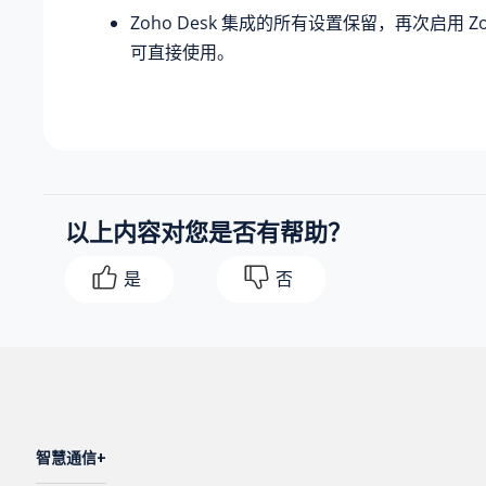
Zoho Desk 集成的所有设置保留，再次启用 Zoh
可直接使用。
以上内容对您是否有帮助？
是
否
智慧通信