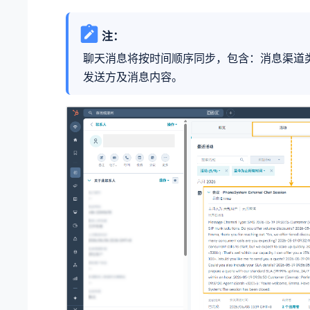
注：
聊天消息将按时间顺序同步，包含：消息渠道
发送方及消息内容。