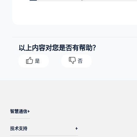
以上内容对您是否有帮助？
是
否
智慧通信
技术支持