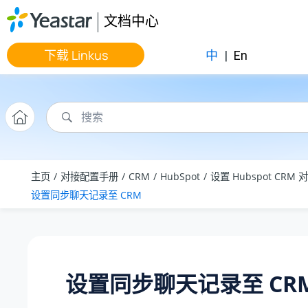
跳转到主要内容
文档中心
下载 Linkus
中
|
En
主页
对接配置手册
CRM
HubSpot
设置 Hubspot CRM 
设置同步聊天记录至 CRM
设置同步聊天记录至 CR