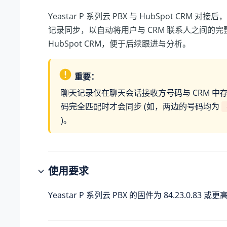
Yeastar P 系列云 PBX
与 HubSpot CRM 对
记录同步，以自动将用户与 CRM 联系人之间的
HubSpot CRM，便于后续跟进与分析。
重要：
聊天记录仅在聊天会话接收方号码与 CRM 中
码完全匹配时才会同步 (如，两边的号码均为
)。
使用要求
Yeastar P 系列云 PBX
的固件为
84.23.0.83
或更高