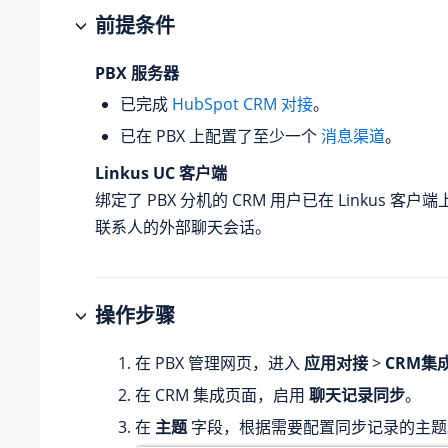
前提条件
PBX 服务器
已完成
HubSpot CRM 对接
。
已在 PBX 上配置了至少一个
消息渠道
。
Linkus UC 客户端
绑定了 PBX 分机的 CRM 用户已在 Linkus 客户
联系人的外部聊天会话。
操作步骤
在 PBX 管理网页，进入
应用对接
>
CRM集
在 CRM 集成页面，启用
聊天记录同步
。
在
主题
字段，根据需要配置同步记录的主题