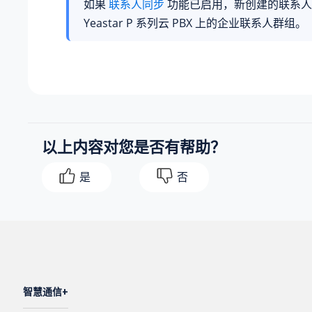
如果
联系人同步
功能已启用，新创建的联系人
Yeastar P 系列云 PBX
上的企业联系人群组。
以上内容对您是否有帮助？
是
否
智慧通信