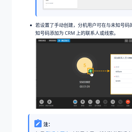
若设置了手动创建，分机用户可在与未知号码
知号码添加为 CRM 上的联系人或线索。
注：