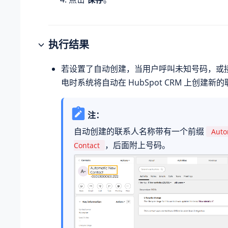
执行结果
若设置了自动创建，当用户呼叫未知号码，或
电时系统将自动在 HubSpot CRM 上创建新
注：
自动创建的联系人名称带有一个前缀
Auto
，后面附上号码。
Contact