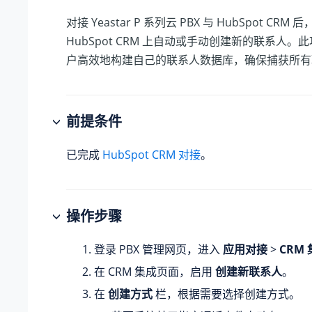
对接
Yeastar P 系列云 PBX
与 HubSpot CRM
HubSpot CRM 上自动或手动创建新的联系人。
户高效地构建自己的联系人数据库，确保捕获所有
前提条件
已完成
HubSpot CRM 对接
。
操作步骤
登录 PBX 管理网页，进入
应用对接
>
CRM
在 CRM 集成页面，启用
创建新联系人
。
在
创建方式
栏，根据需要选择创建方式。