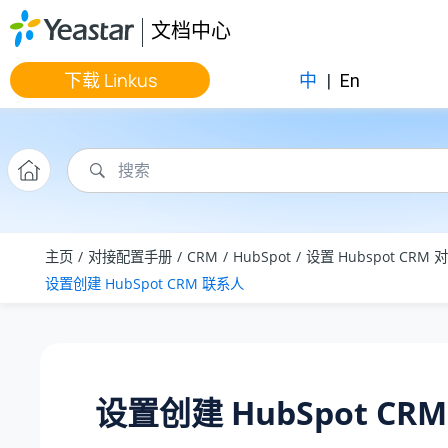
跳转到主要内容
文档中心
下载 Linkus
中
|
En
主页
对接配置手册
CRM
HubSpot
设置 Hubspot CRM 
设置创建 HubSpot CRM 联系人
设置创建 HubSpot CR