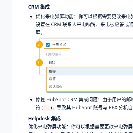
CRM 集成
优化来电弹屏功能：你可以根据需要更改来电
设置在 CRM 联系人来电响铃、来电被应答或
屏。
修复 HubSpot CRM 集成问题：由于用户
符 (
)，导致其 HubSpot 账号与 PBX 分
-
Helpdesk 集成
优化来电弹屏功能：你可以根据需要更改来电弹屏