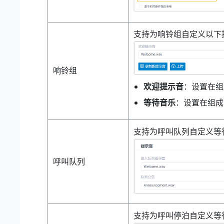
支持为响铃组自定义以下提
响铃组
欢迎提示音
：设置在组
等待音乐
：设置在组成
支持为呼叫队列自定义等
呼叫队列
支持为呼叫停泊自定义等