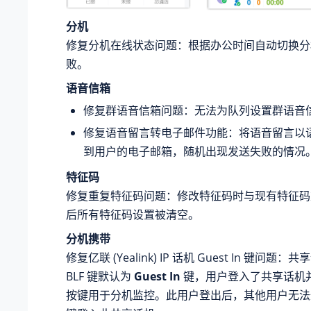
分机
修复分机在线状态问题：根据办公时间自动切换分
败。
语音信箱
修复群语音信箱问题：无法为队列设置群语音
修复语音留言转电子邮件功能：将语音留言以
到用户的电子邮箱，随机出现发送失败的情况
特征码
修复重复特征码问题：修改特征码时与现有特征码
后所有特征码设置被清空。
分机携带
修复亿联 (Yealink) IP 话机 Guest In 键问题
BLF 键默认为
Guest In
键，用户登入了共享话机并
按键用于分机监控。此用户登出后，其他用户无