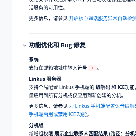
话服务的可用性。
更多信息，请参见
开启核心通话服务异常自动检
功能优化和 Bug 修复
系统
支持在邮箱地址中输入符号
。
+
Linkus 服务器
支持全局配置 Linkus 手机端的
编解码
和
ICE
功能
量应用到所有分机或仅应用到新创建的分机。
更多信息，请参见
为 Linkus 手机端配置语音编解
手机端启用或禁用 ICE 功能
。
分机组
新增组权限
展示企业联系人匹配结果
(路径：
分机