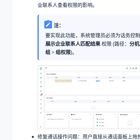
业联系人查看权限的影响。
注：
要实现此功能，系统管理员必须为话务控
展示企业联系人匹配结果
权限 (路径：
分机
组
>
组权限
)。
修复通话操作问题：用户直接从通话面板上拖拽 