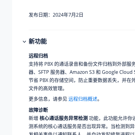
发布日期：2024年7月2日
新功能
远程归档
支持将 PBX 的通话录音和备份文件归档到外部服务器 
器、SFTP 服务器、Amazon S3 和 Google Cloud 
节省 PBX 的存储空间，防止重要数据丢失，并在
文件的高效管理。
更多信息，请参见
远程归档概述
。
故障诊断
新增
核心通话服务异常检测
功能，此功能允许你设置
测系统的核心通话服务是否出现异常。当检测到异
发相关事件以通知联系人，并自动发起修复进程以保证