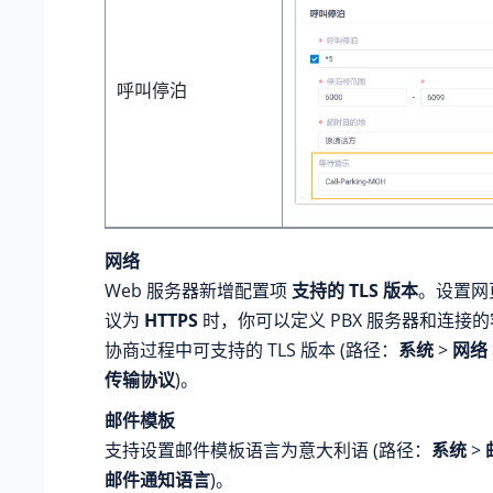
呼叫停泊
网络
Web 服务器新增配置项
支持的 TLS 版本
。设置网
议为
HTTPS
时，你可以定义 PBX 服务器和连接
协商过程中可支持的 TLS 版本 (路径：
系统
>
网络
传输协议
)。
邮件模板
支持设置邮件模板语言为意大利语 (路径：
系统
>
邮件通知语言
)。