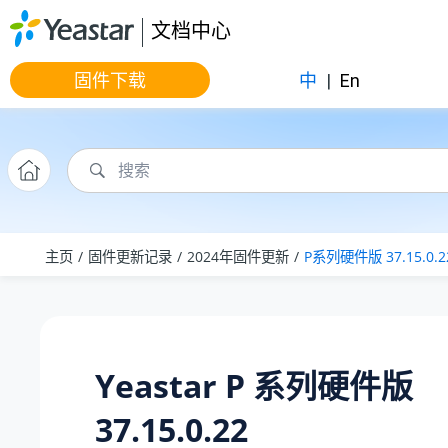
跳转到主要内容
文档中心
固件下载
中
|
En
主页
固件更新记录
2024年固件更新
P系列硬件版 37.15.0.2
Yeastar P 系列硬件版
37.15.0.22