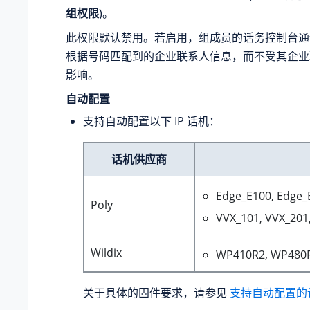
组权限
)。
此权限默认禁用。若启用，组成员的话务控制台通
根据号码匹配到的企业联系人信息，而不受其企业
影响。
自动配置
支持自动配置以下 IP 话机：
话机供应商
Edge_E100, Edge_
Poly
VVX_101, VVX_201,
Wildix
WP410R2, WP480R
关于具体的固件要求，请参见
支持自动配置的