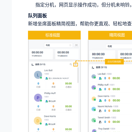
指定分机，网页显示操作成功，但分机未响铃
队列面板
新增坐席面板精简视图，帮助你更直观、轻松地查