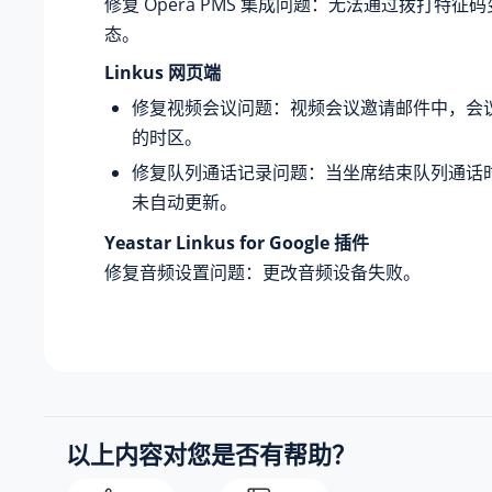
修复 Opera PMS 集成问题：无法通过拨打特征
态。
Linkus 网页端
修复视频会议问题：视频会议邀请邮件中，会
的时区。
修复队列通话记录问题：当坐席结束队列通话
未自动更新。
Yeastar Linkus for Google 插件
修复音频设置问题：更改音频设备失败。
以上内容对您是否有帮助？