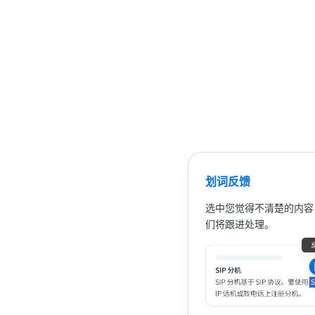
划词反馈
选中您觉得不清楚的内容
们将跟进处理。