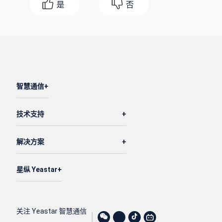
是
否
智慧通信
技术支持
解决方案
星纵 Yeastar
关注 Yeastar 智慧通信