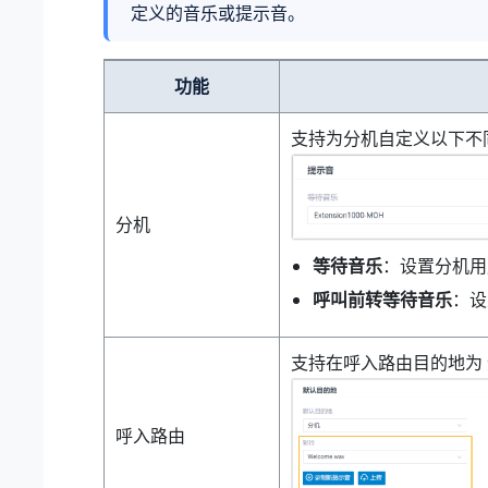
定义的音乐或提示音。
功能
支持为分机自定义以下不同
分机
等待音乐
：设置分机用
呼叫前转等待音乐
：设
支持在呼入路由目的地为
呼入路由