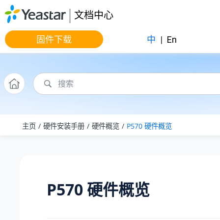
跳转到主要内容
文档中心
固件下载
中
|
En
主页
硬件安装手册
硬件概览
P570 硬件概览
P570 硬件概览