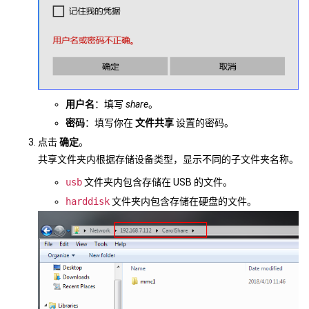
用户名
：填写
share
。
密码
：填写你在
文件共享
设置的密码。
点击
确定
。
共享文件夹内根据存储设备类型，显示不同的子文件夹名称。
usb
文件夹内包含存储在 USB 的文件。
harddisk
文件夹内包含存储在硬盘的文件。