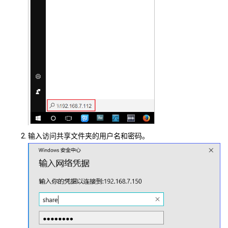
输入访问共享文件夹的用户名和密码。