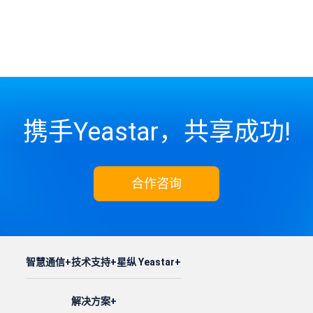
携手Yeastar，共享成功!
合作咨询
智慧通信
技术支持
星纵 Yeastar
解决方案