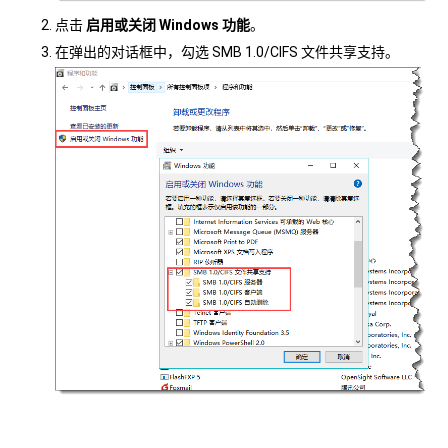
点击
启用或关闭 Windows 功能
。
在弹出的对话框中，勾选 SMB 1.0/CIFS 文件共享支持。