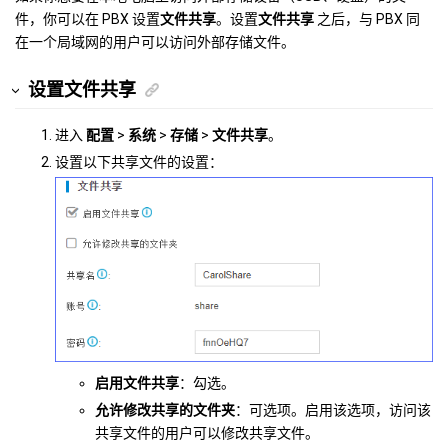
件，你可以在 PBX 设置
文件共享
。设置
文件共享
之后，与 PBX 同
在一个局域网的用户可以访问外部存储文件。
设置文件共享
进入
配置
>
系统
>
存储
>
文件共享
。
设置以下共享文件的设置：
启用文件共享
：勾选。
允许修改共享的文件夹
：可选项。启用该选项，访问该
共享文件的用户可以修改共享文件。