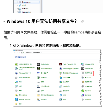
Windows 10 用户无法访问共享文件？
如果访问共享文件失败，你需要检查一下电脑的samba功能是否启
用。
进入 Windows 电脑的
控制面板
>
程序和功能
。