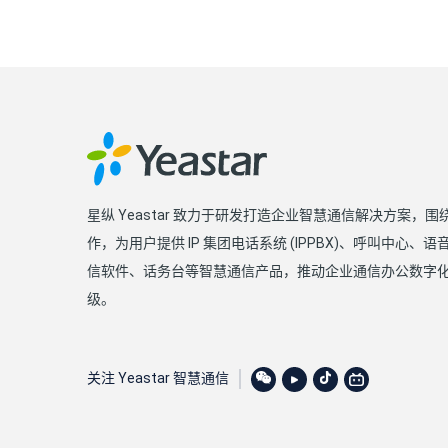
星纵 Yeastar 致力于研发打造企业智慧通信解决方案，
作，为用户提供 IP 集团电话系统 (IPPBX)、呼叫中心、
信软件、话务台等智慧通信产品，推动企业通信办公数字
级。
关注 Yeastar 智慧通信