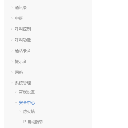
通讯录
中继
呼叫控制
呼叫功能
通话录音
提示音
网络
系统管理
常规设置
安全中心
防火墙
IP 自动防御