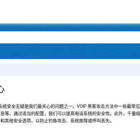
心
 时，系统安全无疑是我们最关心的问题之一。VOIP 黑客攻击方法中一些最
信息等。通过适当的配置，我们可以提高电话系统的安全性。此外，
千量级 
墙和其他安全选项，以防止钓鱼攻击、系统故障或呼叫丢失。