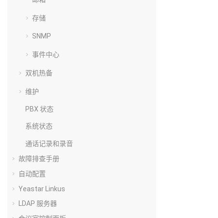
存储
SNMP
事件中心
双机热备
维护
PBX 状态
系统状态
通话记录和录音
故障排查手册
自动配置
Yeastar Linkus
LDAP 服务器