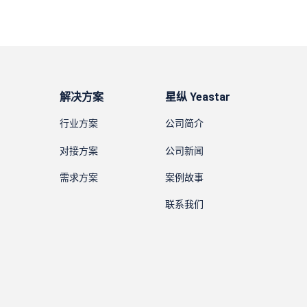
解决方案
星纵 Yeastar
行业方案
公司简介
对接方案
公司新闻
需求方案
案例故事
联系我们