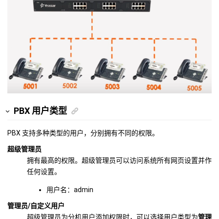
PBX 用户类型
PBX 支持多种类型的用户，分别拥有不同的权限。
超级管理员
拥有最高的权限。超级管理员可以访问系统所有网页设置并作
任何设置。
用户名：admin
管理员/自定义用户
超级管理员为分机用户添加权限时，可以选择用户类型为
管理