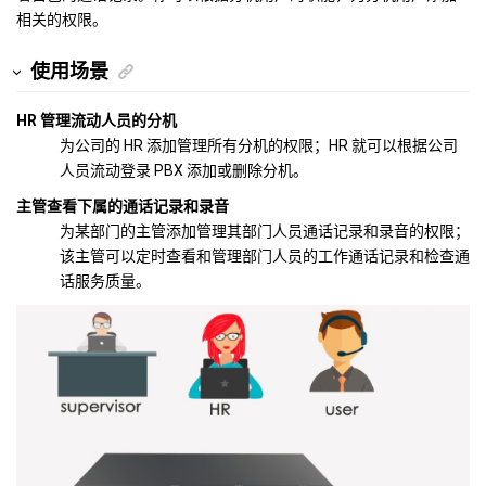
相关的权限。
使用场景
HR 管理流动人员的分机
为公司的 HR 添加管理所有分机的权限；HR 就可以根据公司
人员流动登录 PBX 添加或删除分机。
主管查看下属的通话记录和录音
为某部门的主管添加管理其部门人员通话记录和录音的权限；
该主管可以定时查看和管理部门人员的工作通话记录和检查通
话服务质量。