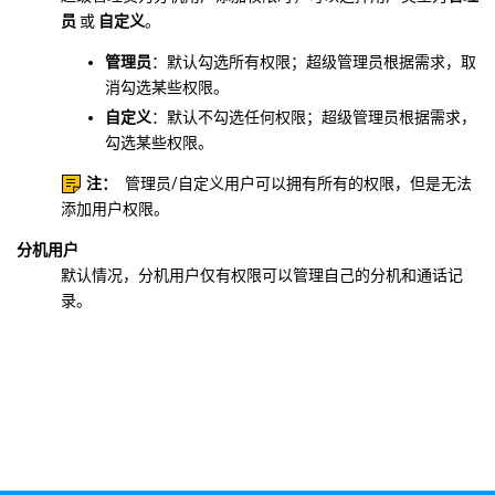
员
或
自定义
。
管理员
：默认勾选所有权限；超级管理员根据需求，取
消勾选某些权限。
自定义
：默认不勾选任何权限；超级管理员根据需求，
勾选某些权限。
注：
管理员/自定义用户可以拥有所有的权限，但是无法
添加用户权限。
分机用户
默认情况，分机用户仅有权限可以管理自己的分机和通话记
录。