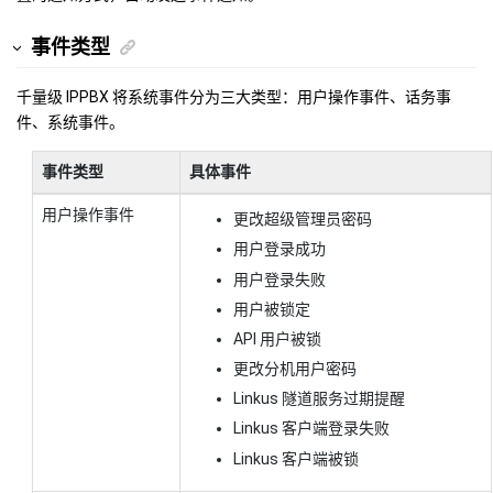
事件类型
千量级 IPPBX
将系统事件分为三大类型：用户操作事件、话务事
件、系统事件。
事件类型
具体事件
用户操作事件
更改超级管理员密码
用户登录成功
用户登录失败
用户被锁定
API 用户被锁
更改分机用户密码
Linkus 隧道服务过期提醒
Linkus 客户端登录失败
Linkus 客户端被锁