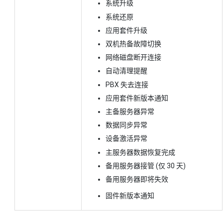
系统升级
系统还原
应用套件升级
双机热备故障切换
网络磁盘断开连接
自动清理提醒
PBX 失去连接
应用套件新版本通知
主备服务器异常
数据同步异常
设备激活异常
主服务器数据恢复完成
备用服务器接管 (仅 30 天)
备用服务器即将失效
固件新版本通知