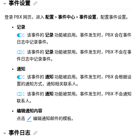
事件设置
登录 PBX 网页，进入
配置
>
事件中心
>
事件设置
，配置事件设置。
记录
：该事件的
记录
功能被启用。事件发生时，PBX 会在事件
日志中记录事件。
：该事件的
记录
功能被禁用。事件发生时，PBX 不会在事
件日志中记录事件。
通知
：该事件的
通知
功能被启用。事件发生时，PBX 会根据设
置的通知方式，通知相关联系人。
：该事件的
通知
功能被禁用。事件发生时，PBX 不会通知
联系人。
编辑通知内容
点击
编辑通知邮件的模板。
事件日志