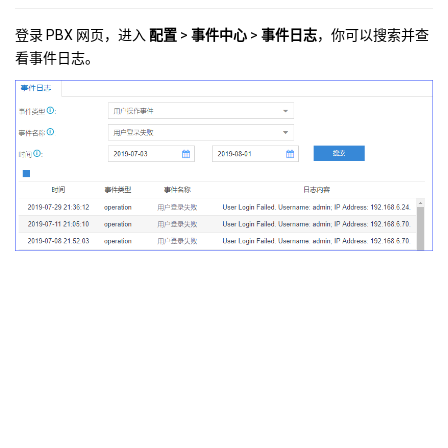
登录 PBX 网页，进入
配置
>
事件中心
>
事件日志
，你可以搜索并查
看事件日志。