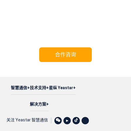
携手Yeastar，共享成功!
合作咨询
智慧通信
技术支持
星纵 Yeastar
解决方案
关注 Yeastar 智慧通信